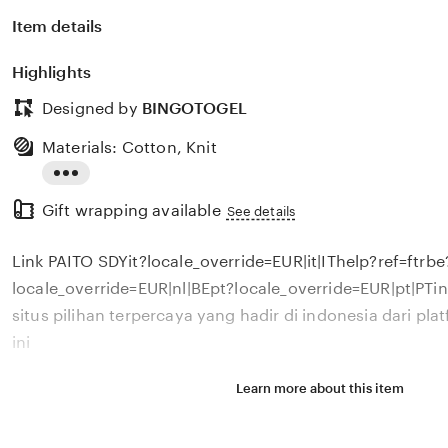
Item details
Highlights
Designed by
BINGOTOGEL
Materials: Cotton, Knit
Read
Gift wrapping available
the
See details
full
Link PAITO SDYit?locale_override=EUR|it|IThelp?ref=ftrbe
description
locale_override=EUR|nl|BEpt?locale_override=EUR|pt|PT
situs pilihan terpercaya yang hadir di indonesia dari plat
ini
Learn more about this item
Disebut sebagai situs gacor toto slot terpercaya, BIN
berbagai jenis games slot online dengan tingkat keme