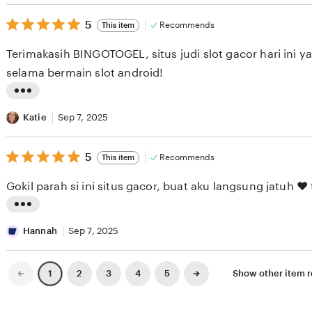
v
s
i
5
t
5
Recommends
This item
out
e
i
of
Terimakasih BINGOTOGEL, situs judi slot gacor hari ini 
5
w
n
stars
selama bermain slot android!
b
g
y
r
L
M
e
i
Katie
Sep 7, 2025
e
v
s
l
i
5
t
5
Recommends
This item
out
i
e
i
of
Gokil par
5
s
w
n
stars
s
b
g
L
a
y
r
i
Hannah
Sep 7, 2025
K
L
e
s
e
e
v
t
Previous
Next
2
3
4
5
Show other item
1
page
page
r
s
i
i
n
l
e
n