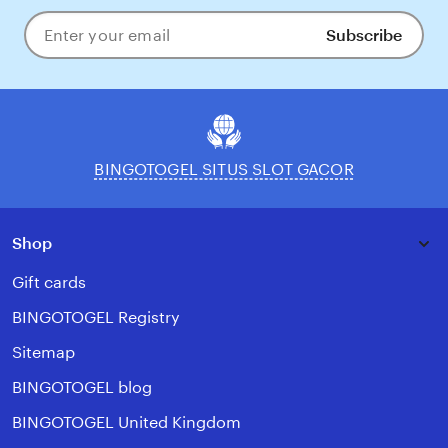
Subscribe
Enter
your
email
BINGOTOGEL SITUS SLOT GACOR
Shop
Gift cards
BINGOTOGEL Registry
Sitemap
BINGOTOGEL blog
BINGOTOGEL United Kingdom