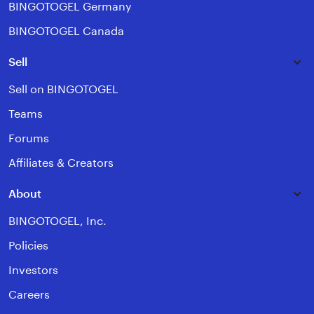
BINGOTOGEL Germany
BINGOTOGEL Canada
Sell
Sell on BINGOTOGEL
Teams
Forums
Affiliates & Creators
About
BINGOTOGEL, Inc.
Policies
Investors
Careers