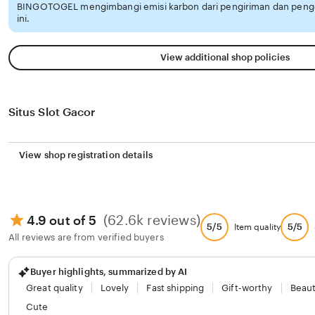
BINGOTOGEL mengimbangi emisi karbon dari pengiriman dan pen
ini.
View additional shop policies
Situs Slot Gacor
View shop registration details
(62.6k reviews)
4.9 out of 5
5/5
5/5
Item quality
All reviews are from verified buyers
Buyer highlights, summarized by AI
Great quality
Lovely
Fast shipping
Gift-worthy
Beaut
Cute