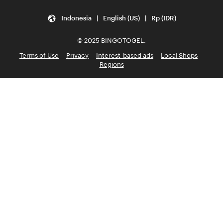
Indonesia | English (US) | Rp (IDR)
© 2025 BINGOTOGEL.
Terms of Use
Privacy
Interest-based ads
Local Shops
Regions