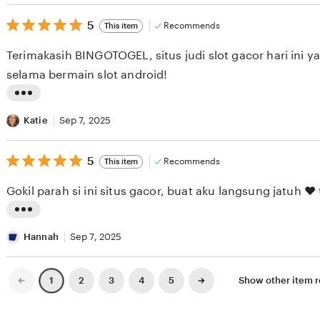
v
s
i
5
t
5
Recommends
This item
out
e
i
of
Terimakasih BINGOTOGEL, situs judi slot gacor hari ini 
5
w
n
stars
selama bermain slot android!
b
g
y
r
L
M
e
i
Katie
Sep 7, 2025
e
v
s
l
i
5
t
5
Recommends
This item
out
i
e
i
of
Gokil par
5
s
w
n
stars
s
b
g
L
a
y
r
i
Hannah
Sep 7, 2025
K
L
e
s
e
e
v
t
Previous
Next
2
3
4
5
Show other item
1
page
page
r
s
i
i
n
l
e
n