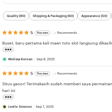
Filter
Quality (90)
Shipping & Packaging (60)
Appearance (50)
by
category
5
5
Recommends
This item
out
of
Buset, baru pertama kali maen toto slot langsung dikasi
5
stars
L
i
Melissa Kernan
Sep 9, 2025
s
5
t
5
Recommends
This item
out
i
of
Situs gacor! Terimakasih sudah memberi saya permainan 
5
n
stars
hari ini
g
r
L
e
i
Leslie Jimenez
Sep 7, 2025