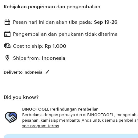
menang hari ini. Tentu BINGOTOGEL menjadi pilihan ya
Kebijakan pengiriman dan pengembalian
meraih kemenangan dengan peluang menang besar di si
terbaik hari ini tahun 2025 minimal deposit 1000 rupiah.
Pesan hari ini dan akan tiba pada:
Sep 19-26
Pengembalian dan penukaran tidak diterima
Cost to ship:
Rp
1,000
Ships from:
Indonesia
Deliver to Indonesia
Did you know?
BINGOTOGEL Perlindungan Pembelian
Berbelanja dengan percaya diri di BINGOTOGEL, mengetahui 
pesanan, kami siap membantu Anda untuk semua pembelia
see program terms