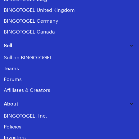
BINGOTOGEL United Kingdom
BINGOTOGEL Germany
BINGOTOGEL Canada
Sell
Sell on BINGOTOGEL
Teams
Forums
Affiliates & Creators
About
BINGOTOGEL, Inc.
Policies
Investors