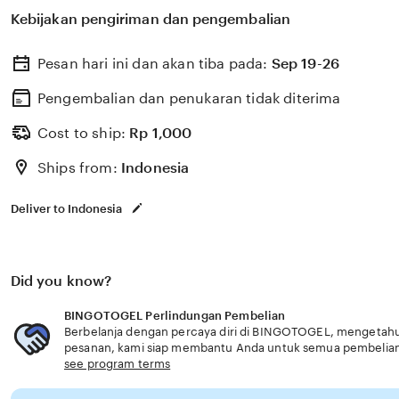
menang hari ini. Tentu BINGOTOGEL menjadi pilihan ya
Kebijakan pengiriman dan pengembalian
meraih kemenangan dengan peluang menang besar di si
terbaik hari ini tahun 2025 minimal deposit 1000 rupiah.
Pesan hari ini dan akan tiba pada:
Sep 19-26
Pengembalian dan penukaran tidak diterima
Cost to ship:
Rp
1,000
Ships from:
Indonesia
Deliver to Indonesia
Did you know?
BINGOTOGEL Perlindungan Pembelian
Berbelanja dengan percaya diri di BINGOTOGEL, mengetahui 
pesanan, kami siap membantu Anda untuk semua pembelia
see program terms