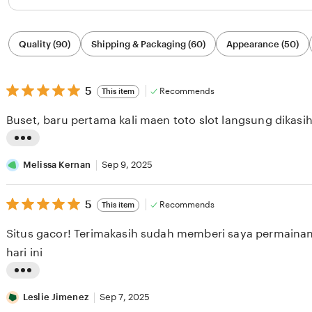
Filter
Quality (90)
Shipping & Packaging (60)
Appearance (50)
by
category
5
5
Recommends
This item
out
of
Buset, baru pertama kali maen toto slot langsung dikasi
5
stars
L
i
Melissa Kernan
Sep 9, 2025
s
5
t
5
Recommends
This item
out
i
of
Situs gacor! Terimakasih sudah memberi saya permainan 
5
n
stars
hari ini
g
r
L
e
i
Leslie Jimenez
Sep 7, 2025