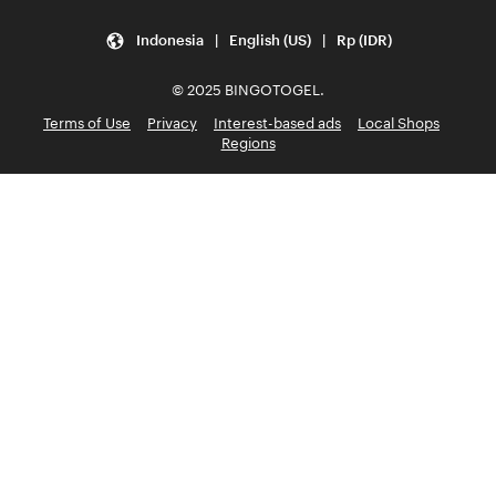
Indonesia | English (US) | Rp (IDR)
© 2025 BINGOTOGEL.
Terms of Use
Privacy
Interest-based ads
Local Shops
Regions