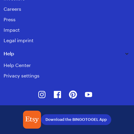
Careers
Press
Impact
Legal imprint
Help
Help Center
Privacy settings
Instagram
Facebook
Pinterest
Youtube
Download the BINGOTOGEL App