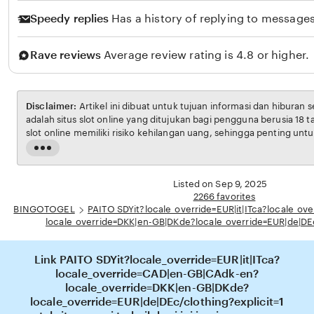
Speedy replies
Has a history of replying to messages
Rave reviews
Average review rating is 4.8 or higher.
Disclaimer:
Artikel ini dibuat untuk tujuan informasi dan hiburan 
adalah situs slot online yang ditujukan bagi pengguna berusia 18 
slot online memiliki risiko kehilangan uang, sehingga penting unt
bertanggung jawab. Penulis tidak menganjurkan pembaca untuk b
Read
penghasilan utama. Semua kemenangan maupun kekalahan sep
the
pada faktor keberuntungan dan manajemen bermain dari masing-m
full
Listed on Sep 9, 2025
description
2266 favorites
BINGOTOGEL
PAITO SDYit?locale_override=EUR|it|ITca?locale_o
locale_override=DKK|en-GB|DKde?locale_override=EUR|de|DEc
Link PAITO SDYit?locale_override=EUR|it|ITca?
locale_override=CAD|en-GB|CAdk-en?
locale_override=DKK|en-GB|DKde?
locale_override=EUR|de|DEc/clothing?explicit=1