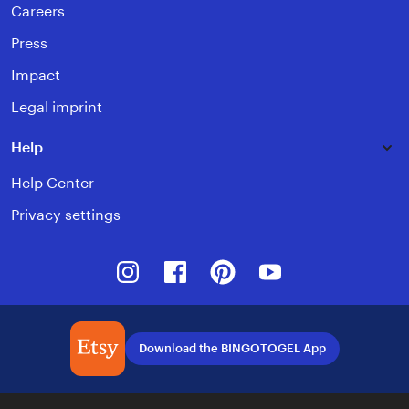
Careers
Press
Impact
Legal imprint
Help
Help Center
Privacy settings
Instagram
Facebook
Pinterest
Youtube
Download the BINGOTOGEL App