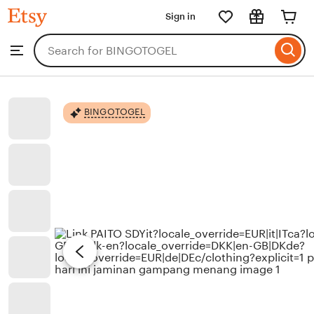
BINGOTOGEL
Sign in
Skip
to
Search
Browse
ontent
for
items
or
shops
BINGOTOGEL