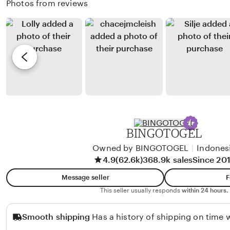
Photos from reviews
a
i
w
g
n
e
b
r
J
y
e
i
K
v
m
a
i
e
t
e
n
i
w
e
e
b
z
y
BINGOTOGEL
H
Owned by BINGOTOGEL
|
Indones
a
4.9
(62.6k)
368.9k sales
Since 20
n
n
Message seller
F
a
This seller usually responds
within 24 hours.
h
Smooth shipping
Has a history of shipping on time w