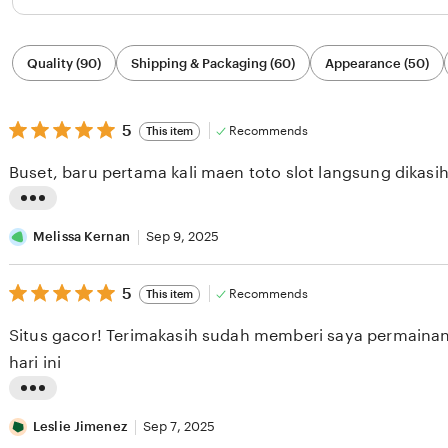
Filter
Quality (90)
Shipping & Packaging (60)
Appearance (50)
by
category
5
5
Recommends
This item
out
of
Buset, baru pertama kali maen toto slot langsung dikasi
5
stars
L
i
Melissa Kernan
Sep 9, 2025
s
5
t
5
Recommends
This item
out
i
of
Situs gacor! Terimakasih sudah memberi saya permainan 
5
n
stars
hari ini
g
r
L
e
i
Leslie Jimenez
Sep 7, 2025