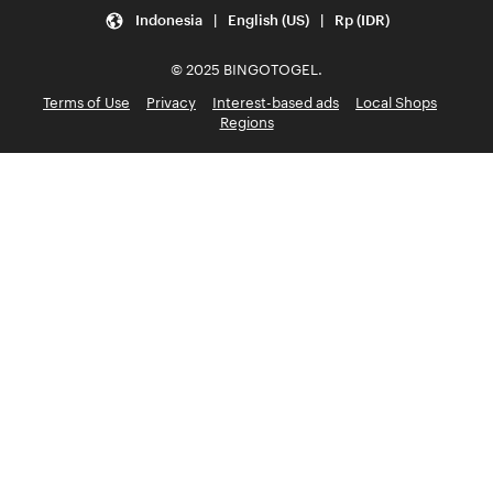
Indonesia | English (US) | Rp (IDR)
© 2025 BINGOTOGEL.
Terms of Use
Privacy
Interest-based ads
Local Shops
Regions