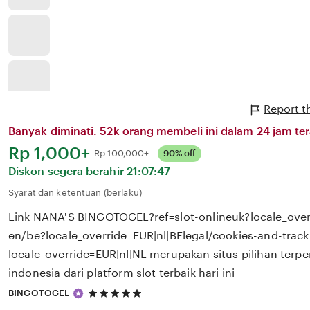
Report t
Banyak diminati. 52k orang membeli ini dalam 24 jam ter
Harga:
Rp 1,000+
Normal:
Rp 100,000+
90% off
Diskon segera berahir
21:07:47
Syarat dan ketentuan (berlaku)
Link NANA'S BINGOTOGEL?ref=slot-onlineuk?locale_over
en/be?locale_override=EUR|nl|BElegal/cookies-and-track
locale_override=EUR|nl|NL merupakan situs pilihan terpe
indonesia dari platform slot terbaik hari ini
5
BINGOTOGEL
out