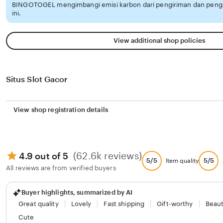
BINGOTOGEL mengimbangi emisi karbon dari pengiriman dan pen
ini.
View additional shop policies
Situs Slot Gacor
View shop registration details
(62.6k reviews)
4.9 out of 5
5/5
5/5
Item quality
All reviews are from verified buyers
Buyer highlights, summarized by AI
Great quality
Lovely
Fast shipping
Gift-worthy
Beaut
Cute