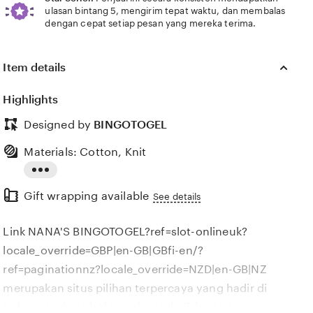
ulasan bintang 5, mengirim tepat waktu, dan membalas
dengan cepat setiap pesan yang mereka terima.
Item details
Highlights
0)
Value (9)
Comfort (8)
Ease of use (2)
Condition (1)
Designed by
BINGOTOGEL
Materials: Cotton, Knit
Read
Gift wrapping available
the
See details
full
Link NANA'S BINGOTOGEL?ref=slot-onlineuk?
description
locale_override=GBP|en-GB|GBfi-en/?
ref=paginationnz?locale_override=NZD|en-GB|NZ
merupakan situs pilihan terpercaya yang hadir di
indonesia dari platform slot terbaik hari ini