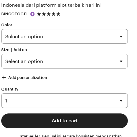
indonesia dari platform slot terbaik hari ini
5
BINGOTOGEL
out
of
Color
5
stars
Size ∣ Add on
Add personalization
Quantity
Add to cart
Star Seller.
Penjual ini secara konsisten mendapatkan