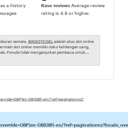
as a history
Rave reviews
Average review
messages
rating is 4.8 or higher.
 hiburan semata.
BINGOTOGEL
adalah situs slot online
ermain slot online memiliki risiko kehilangan uang,
wab. Penulis tidak menganjurkan pembaca untuk
menangan maupun kekalahan sepenuhnya bergantung
 masing-masing individu.
erride=GBP|en-GB|GBfi-en/?ref=paginationnz?
erride=GBP|en-GB|GBfi-en/?ref=paginationnz?locale_overri