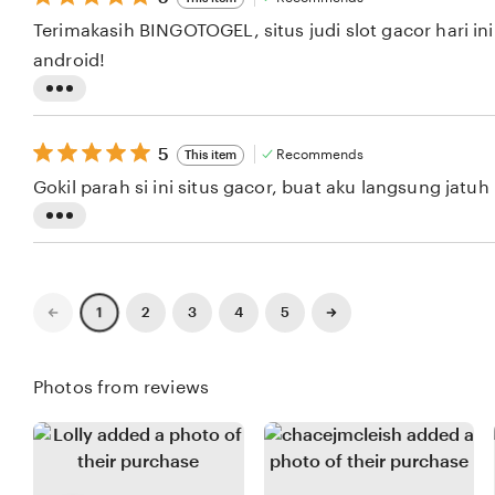
s
out
r
Terimakasih BINGOTOGEL, situs judi slot gacor hari i
of
t
5
e
android!
i
stars
v
n
L
i
g
i
e
5
r
5
Recommends
This item
s
out
w
e
of
t
b
5
v
i
stars
L
y
i
n
i
M
e
g
s
e
w
Previous
Next
r
2
3
4
5
1
t
page
page
l
b
e
i
i
y
v
n
s
Photos from reviews
L
i
g
s
e
e
r
a
s
w
e
K
l
b