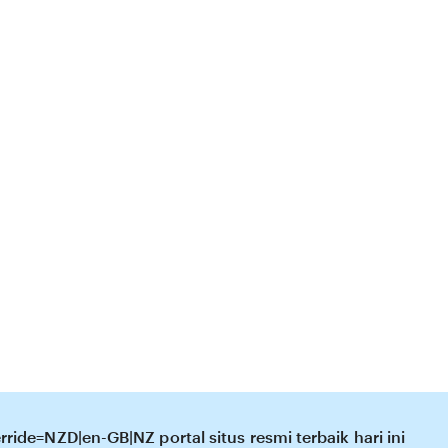
de=NZD|en-GB|NZ portal situs resmi terbaik hari ini