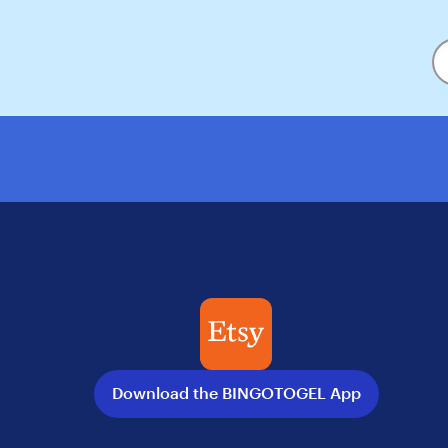
En
y
em
Download the BINGOTOGEL App