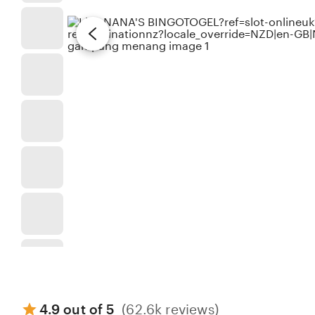
4.9 out of 5
(62.6k reviews)