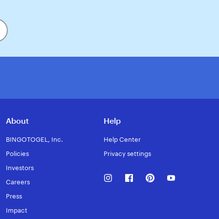
About
Help
BINGOTOGEL, Inc.
Help Center
Policies
Privacy settings
Investors
Instagram
Facebook
Pinterest
Youtube
Careers
Press
Impact