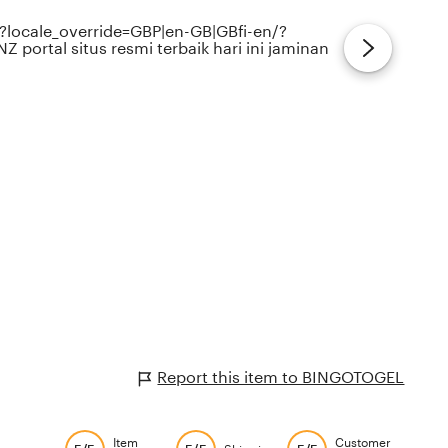
Report this item to BINGOTOGEL
Item
Customer