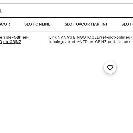
ACOR
SLOT ONLINE
SLOT GACOR HARI INI
SLOT
erride=GBP|en-
Link NANA'S BINGOTOGEL?ref=slot-onlineuk?
 | 
ZD|en-GB|NZ
locale_override=NZD|en-GB|NZ portal situs r
Add
to
Favorites