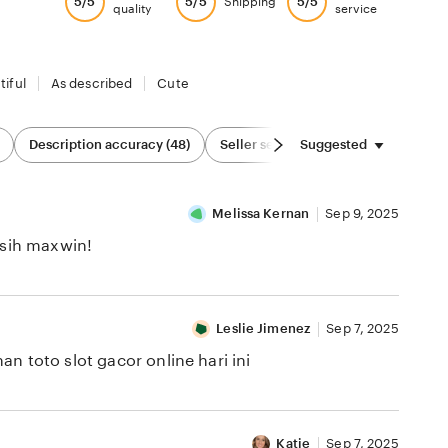
5/5
5/5
5/5
Shipping
quality
service
tiful
As described
Cute
Suggested
Description accuracy (48)
Seller service (19)
Sizing & Fit (1
Melissa Kernan
Sep 9, 2025
asih maxwin!
Leslie Jimenez
Sep 7, 2025
 toto slot gacor online hari ini
Katie
Sep 7, 2025