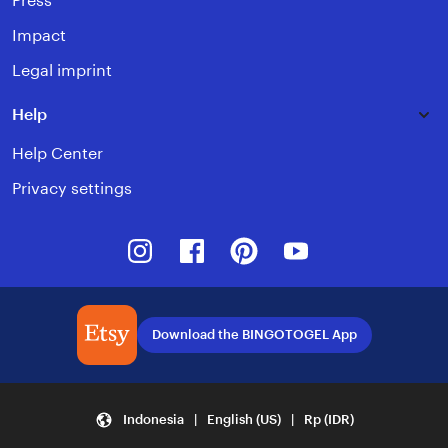
Press
Impact
Legal imprint
Help
Help Center
Privacy settings
Instagram
Facebook
Pinterest
Youtube
Download the BINGOTOGEL App
Indonesia | English (US) | Rp (IDR)