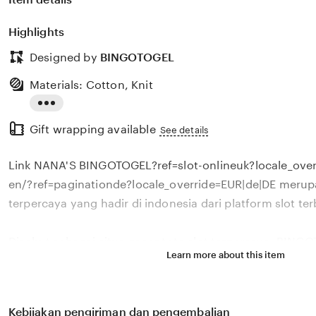
Highlights
Designed by
BINGOTOGEL
Materials: Cotton, Knit
Read
Gift wrapping available
the
See details
full
Link NANA'S BINGOTOGEL?ref=slot-onlineuk?locale_over
description
en/?ref=paginationde?locale_override=EUR|de|DE merupa
terpercaya yang hadir di indonesia dari platform slot terb
Disebut sebagai situs gacor toto slot terpercaya, BIN
Learn more about this item
berbagai jenis games slot online dengan tingkat keme
menang hari ini. Tentu BINGOTOGEL menjadi pilihan ya
meraih kemenangan dengan peluang menang besar di si
Kebijakan pengiriman dan pengembalian