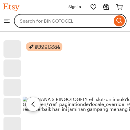
BINGOTOGEL
Sign in
Skip
to
Search
Browse
ontent
for
items
or
shops
BINGOTOGEL