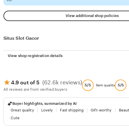
View additional shop policies
Situs Slot Gacor
View shop registration details
(62.6k reviews)
4.9 out of 5
5/5
5/5
Item quality
All reviews are from verified buyers
Buyer highlights, summarized by AI
Great quality
Lovely
Fast shipping
Gift-worthy
Beaut
Cute