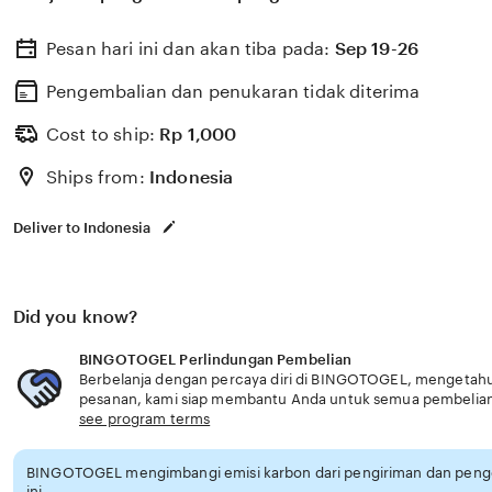
terbaik hari ini tahun 2025 minimal deposit 1000 rupiah.
Pesan hari ini dan akan tiba pada:
Sep 19-26
Pengembalian dan penukaran tidak diterima
Cost to ship:
Rp
1,000
Ships from:
Indonesia
Deliver to Indonesia
Did you know?
BINGOTOGEL Perlindungan Pembelian
Berbelanja dengan percaya diri di BINGOTOGEL, mengetahui 
pesanan, kami siap membantu Anda untuk semua pembelia
see program terms
BINGOTOGEL mengimbangi emisi karbon dari pengiriman dan pen
ini.