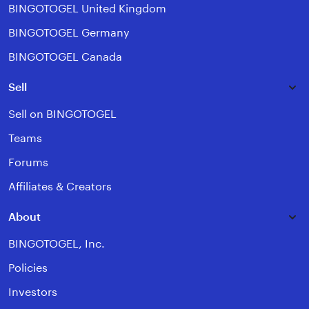
BINGOTOGEL United Kingdom
BINGOTOGEL Germany
BINGOTOGEL Canada
Sell
Sell on BINGOTOGEL
Teams
Forums
Affiliates & Creators
About
BINGOTOGEL, Inc.
Policies
Investors