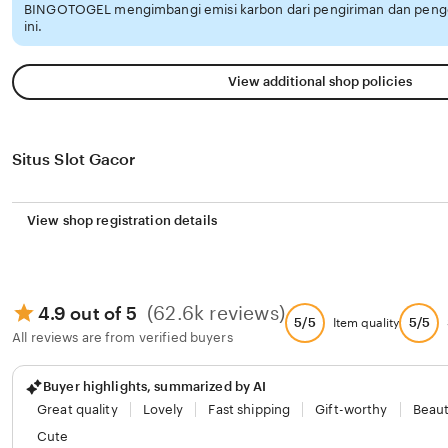
BINGOTOGEL mengimbangi emisi karbon dari pengiriman dan pen
ini.
View additional shop policies
Situs Slot Gacor
View shop registration details
(62.6k reviews)
4.9 out of 5
5/5
5/5
Item quality
All reviews are from verified buyers
Buyer highlights, summarized by AI
Great quality
Lovely
Fast shipping
Gift-worthy
Beaut
Cute