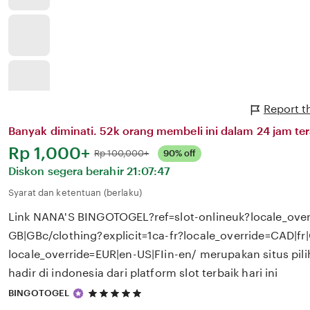
Report t
Banyak diminati. 52k orang membeli ini dalam 24 jam ter
Harga:
Rp 1,000+
Normal:
Rp 100,000+
90% off
Diskon segera berahir
21:07:47
Syarat dan ketentuan (berlaku)
Link NANA'S BINGOTOGEL?ref=slot-onlineuk?locale_over
GB|GBc/clothing?explicit=1ca-fr?locale_override=CAD|fr
locale_override=EUR|en-US|FIin-en/ merupakan situs pil
hadir di indonesia dari platform slot terbaik hari ini
5
BINGOTOGEL
out