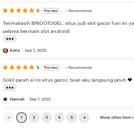
v
s
i
5
t
5
Recommends
This item
out
e
i
of
Terimakasih BINGOTOGEL, situs judi slot gacor hari ini 
5
w
n
stars
selama bermain slot android!
b
g
y
r
L
M
e
i
Katie
Sep 7, 2025
e
v
s
l
i
5
t
5
Recommends
This item
out
i
e
i
of
Gokil par
5
s
w
n
stars
s
b
g
L
a
y
r
i
Hannah
Sep 7, 2025
K
L
e
s
e
e
v
t
Previous
Next
2
3
4
5
Show other item
1
page
page
r
s
i
i
n
l
e
n