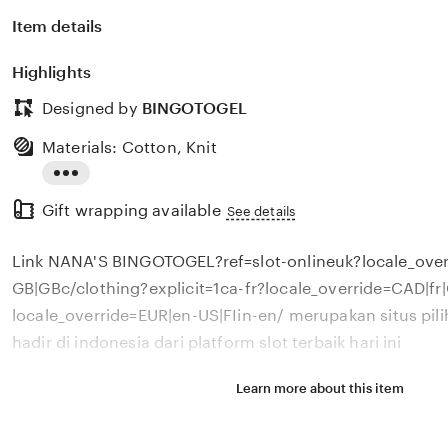
Item details
Highlights
Designed by
BINGOTOGEL
Materials: Cotton, Knit
Read
Gift wrapping available
the
See details
full
Link NANA'S BINGOTOGEL?ref=slot-onlineuk?locale_over
description
GB|GBc/clothing?explicit=1ca-fr?locale_override=CAD|fr
locale_override=EUR|en-US|FIin-en/ merupakan situs pil
hadir di indonesia dari platform slot terbaik hari ini
Learn more about this item
Disebut sebagai situs gacor toto slot terpercaya, BIN
berbagai jenis games slot online dengan tingkat keme