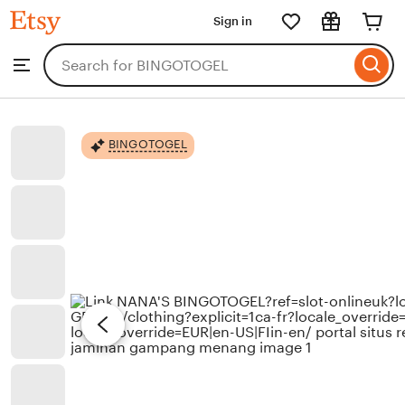
BINGOTOGEL
Sign in
Skip
to
Search
Browse
ontent
for
items
or
shops
BINGOTOGEL