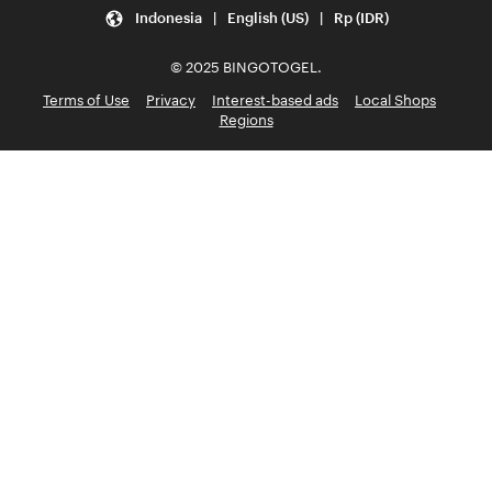
Indonesia | English (US) | Rp (IDR)
© 2025 BINGOTOGEL.
Terms of Use
Privacy
Interest-based ads
Local Shops
Regions