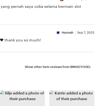
ni yang pernah saya coba selama bermain slot
Hannah
Sep 7, 2025
Gokil parah si ini situs gacor, buat aku langsung jatuh ❤️ thank you so much!
Show other item reviews from BINGOTOGEL