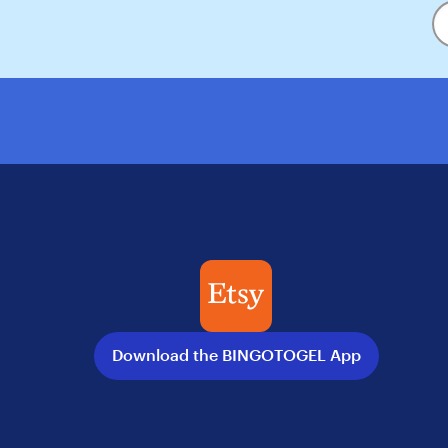
En
y
em
Download the BINGOTOGEL App