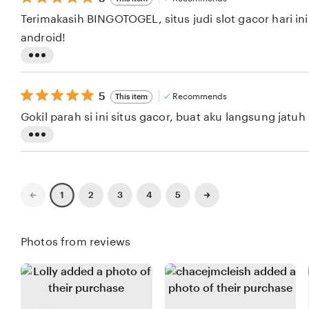
s
out
r
Terimakasih BINGOTOGEL, situs judi slot gacor hari i
of
t
5
e
android!
i
stars
v
n
L
i
g
i
e
5
r
5
Recommends
This item
s
out
w
e
of
t
b
5
v
i
stars
L
y
i
n
i
M
e
g
s
e
w
Previous
Next
r
2
3
4
5
1
t
page
page
l
b
e
i
i
y
v
n
s
Photos from reviews
L
i
g
s
e
e
r
a
s
w
e
K
l
b