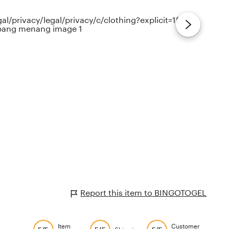
Report this item to BINGOTOGEL
Item
Customer