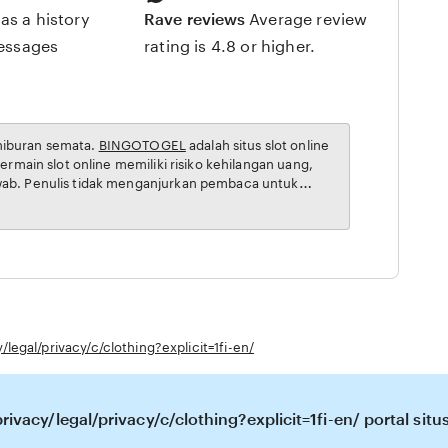
as a history
Rave reviews
Average review
messages
rating is 4.8 or higher.
 hiburan semata.
BINGOTOGEL
adalah situs slot online
ermain slot online memiliki risiko kehilangan uang,
wab. Penulis tidak menganjurkan pembaca untuk
menangan maupun kekalahan sepenuhnya bergantung
 masing-masing individu.
egal/privacy/c/clothing?explicit=1fi-en/
vacy/legal/privacy/c/clothing?explicit=1fi-en/ portal sit