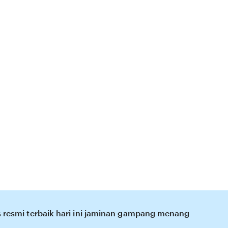
us resmi terbaik hari ini jaminan gampang menang