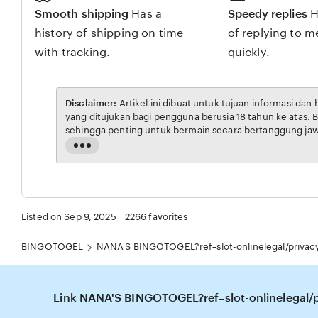
Smooth shipping
Has a
Speedy replies
H
history of shipping on time
of replying to 
with tracking.
quickly.
Disclaimer:
Artikel ini dibuat untuk tujuan informasi dan
yang ditujukan bagi pengguna berusia 18 tahun ke atas. B
sehingga penting untuk bermain secara bertanggung ja
berjudi sebagai sumber penghasilan utama. Semua ke
Read
pada faktor keberuntungan dan manajemen bermain dari
the
full
description
Listed on Sep 9, 2025
2266 favorites
BINGOTOGEL
NANA'S BINGOTOGEL?ref=slot-onlinelegal/privacy/l
Link NANA'S BINGOTOGEL?ref=slot-onlinelegal/pri