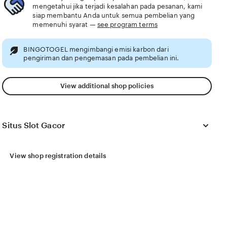
mengetahui jika terjadi kesalahan pada pesanan, kami
siap membantu Anda untuk semua pembelian yang
memenuhi syarat —
see program terms
BINGOTOGEL mengimbangi emisi karbon dari
pengiriman dan pengemasan pada pembelian ini.
View additional shop policies
Situs Slot Gacor
View shop registration details