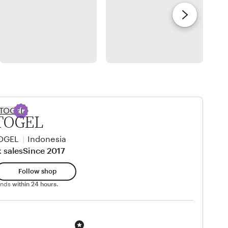
TOGEL
OGEL
|
Indonesia
 sales
Since 2017
Follow shop
ponds
within 24 hours.