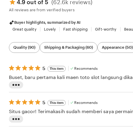
4.9 out of 5
(62.6k reviews)
All reviews are from verified buyers
Buyer highlights, summarized by AI
Great quality
Lovely
Fast shipping
Gift-worthy
Beau
Filter
Quality (90)
Shipping & Packaging (60)
Appearance (50)
by
category
5
5
Recommends
This item
out
Buset, baru pertama kali maen toto slot langsung dik
of
5
stars
L
i
5
5
Recommends
This item
s
out
Situs gacor! Terimakasih sudah memberi saya permainan
of
t
5
i
stars
L
n
i