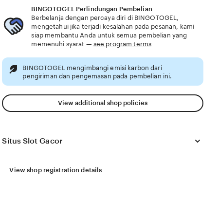
BINGOTOGEL Perlindungan Pembelian
Berbelanja dengan percaya diri di BINGOTOGEL,
mengetahui jika terjadi kesalahan pada pesanan, kami
siap membantu Anda untuk semua pembelian yang
memenuhi syarat —
see program terms
BINGOTOGEL mengimbangi emisi karbon dari
pengiriman dan pengemasan pada pembelian ini.
View additional shop policies
Situs Slot Gacor
View shop registration details