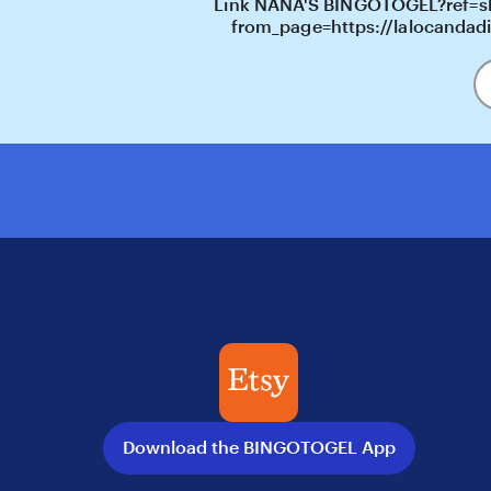
Link NANA'S BINGOTOGEL?ref=slo
from_page=https://lalocandadi
En
y
em
Download the BINGOTOGEL App