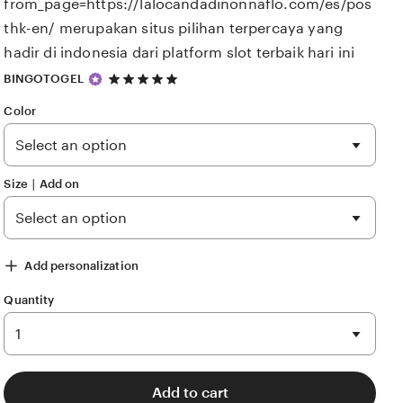
from_page=https://lalocandadinonnaflo.com/es/pos
thk-en/ merupakan situs pilihan terpercaya yang
hadir di indonesia dari platform slot terbaik hari ini
5
BINGOTOGEL
out
of
Color
5
stars
Size ∣ Add on
Add personalization
Quantity
Add to cart