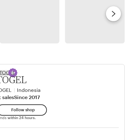
TOGEL
OGEL
|
Indonesia
 sales
Since 2017
Follow shop
ponds
within 24 hours.