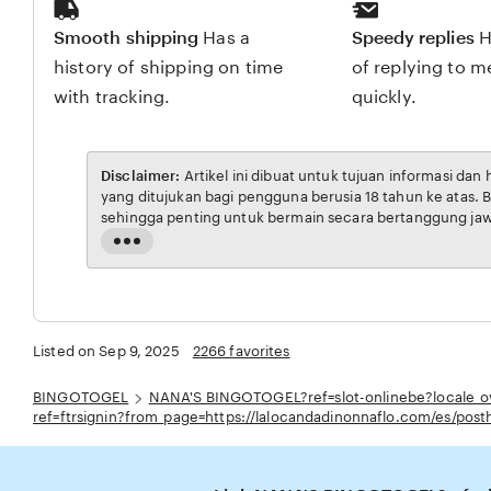
Smooth shipping
Has a
Speedy replies
H
history of shipping on time
of replying to 
with tracking.
quickly.
Disclaimer:
Artikel ini dibuat untuk tujuan informasi dan
yang ditujukan bagi pengguna berusia 18 tahun ke atas. B
sehingga penting untuk bermain secara bertanggung ja
berjudi sebagai sumber penghasilan utama. Semua ke
Read
pada faktor keberuntungan dan manajemen bermain dari
the
full
description
Listed on Sep 9, 2025
2266 favorites
BINGOTOGEL
NANA'S BINGOTOGEL?ref=slot-onlinebe?locale_ov
ref=ftrsignin?from_page=https://lalocandadinonnaflo.com/es/post