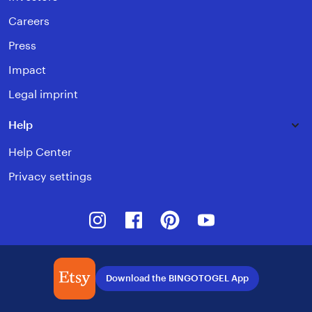
Careers
Press
Impact
Legal imprint
Help
Help Center
Privacy settings
Instagram
Facebook
Pinterest
Youtube
Download the BINGOTOGEL App