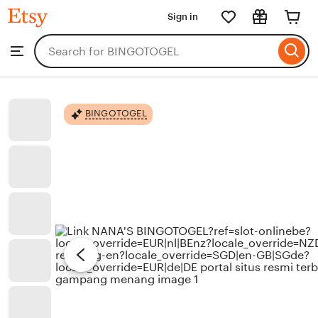
BINGOTOGEL
Sign in
Skip
to
Search
Browse
ontent
for
items
or
shops
BINGOTOGEL