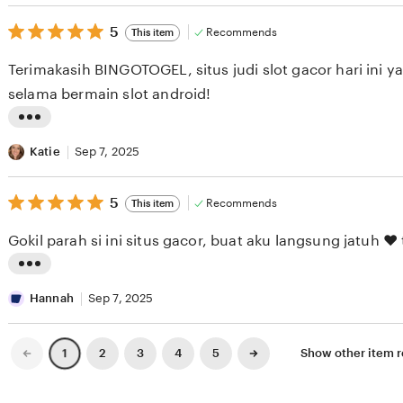
v
s
i
5
t
5
Recommends
This item
out
e
i
of
Terimakasih BINGOTOGEL, situs judi slot gacor hari ini 
5
w
n
stars
selama bermain slot android!
b
g
y
r
L
M
e
i
Katie
Sep 7, 2025
e
v
s
l
i
5
t
5
Recommends
This item
out
i
e
i
of
Gokil par
5
s
w
n
stars
s
b
g
L
a
y
r
i
Hannah
Sep 7, 2025
K
L
e
s
e
e
v
t
Previous
Next
2
3
4
5
Show other item
1
page
page
r
s
i
i
n
l
e
n