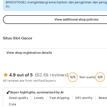
BINGOTOGEL mengimbangi emisi karbon dari pengiriman dan pen
ini.
View additional shop policies
Situs Slot Gacor
View shop registration details
(62.6k reviews)
4.9 out of 5
5/5
5/5
Item quality
All reviews are from verified buyers
Buyer highlights, summarized by AI
Great quality
Lovely
Fast shipping
Gift-worthy
Beaut
Cute