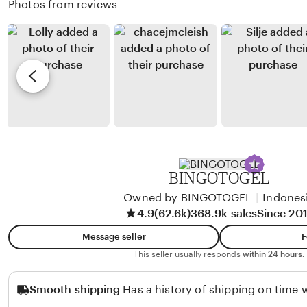
Photos from reviews
a
i
w
g
n
e
b
r
J
y
e
i
K
v
m
a
i
e
t
e
n
i
w
e
e
b
z
y
BINGOTOGEL
H
Owned by BINGOTOGEL
|
Indones
a
4.9
(62.6k)
368.9k sales
Since 20
n
n
Message seller
F
a
This seller usually responds
within 24 hours.
h
Smooth shipping
Has a history of shipping on time w