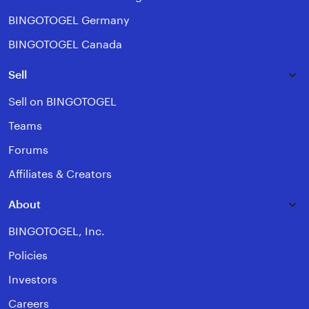
BINGOTOGEL Germany
BINGOTOGEL Canada
Sell
Sell on BINGOTOGEL
Teams
Forums
Affiliates & Creators
About
BINGOTOGEL, Inc.
Policies
Investors
Careers