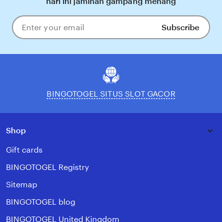
hari ini jaminan gampang menang
Subscribe
Enter
your
email
BINGOTOGEL SITUS SLOT GACOR
Shop
Gift cards
BINGOTOGEL Registry
Sitemap
BINGOTOGEL blog
BINGOTOGEL United Kingdom