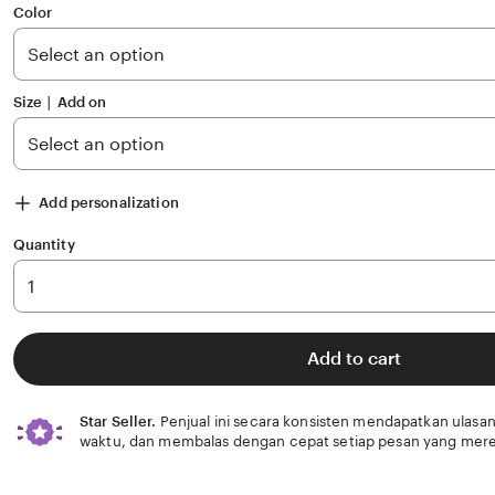
of
Color
5
stars
Size ∣ Add on
Add personalization
Quantity
Add to cart
Star Seller.
Penjual ini secara konsisten mendapatkan ulasan
waktu, dan membalas dengan cepat setiap pesan yang mere