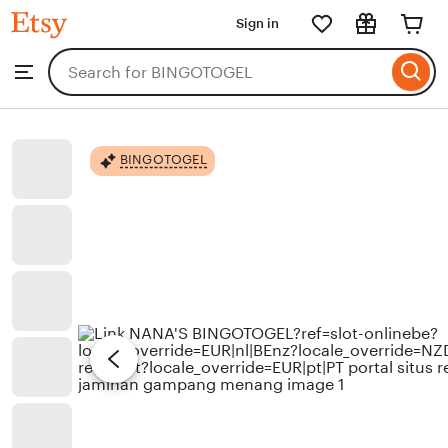
BINGOTOGEL
Sign in
Skip
to
Search
Browse
ontent
for
items
or
shops
BINGOTOGEL