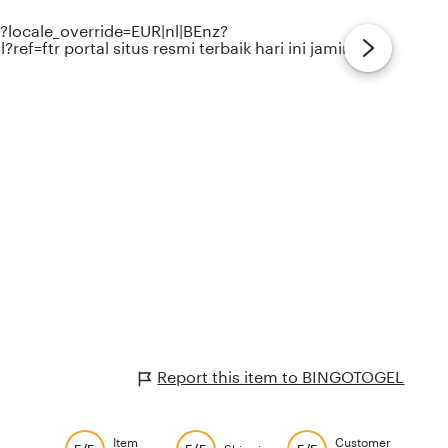
Report this item to BINGOTOGEL
Item
Customer