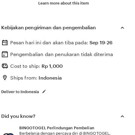
Learn more about this item
Disebut sebagai situs gacor toto slot terpercaya,
BINGOTOGEL menyediakan berbagai jenis games slot
Kebijakan pengiriman dan pengembalian
online dengan tingkat kemenangan tinggi gampang
menang hari ini. Tentu BINGOTOGEL menjadi pilihan
Pesan hari ini dan akan tiba pada:
Sep 19-26
yang tepat untuk Anda meraih kemenangan dengan
peluang menang besar di situs tergacor dan terbaik
Pengembalian dan penukaran tidak diterima
hari ini tahun 2025 minimal deposit 1000 rupiah.
Cost to ship:
Rp
1,000
Ships from:
Indonesia
Deliver to Indonesia
Did you know?
BINGOTOGEL Perlindungan Pembelian
Berbelanja dengan percaya diri di BINGOTOGEL,