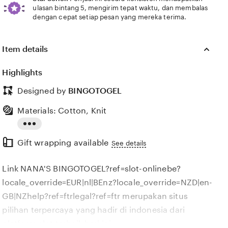
ulasan bintang 5, mengirim tepat waktu, dan membalas
dengan cepat setiap pesan yang mereka terima.
Item details
Highlights
0)
Value (9)
Comfort (8)
Ease of use (2)
Condition (1)
Designed by
BINGOTOGEL
Materials: Cotton, Knit
Read
Gift wrapping available
the
See details
full
Link NANA'S BINGOTOGEL?ref=slot-onlinebe?
description
locale_override=EUR|nl|BEnz?locale_override=NZD|en-
GB|NZhelp?ref=ftrlegal?ref=ftr merupakan situs
pilihan terpercaya yang hadir di indonesia dari
platform slot terbaik hari ini