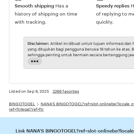
Smooth shipping
Has a
Speedy replies
H
history of shipping on time
of replying to 
with tracking.
quickly.
Disclaimer:
Artikel ini dibuat untuk tujuan informasi dan
yang ditujukan bagi pengguna berusia 18 tahun ke atas. B
sehingga penting untuk bermain secara bertanggung ja
berjudi sebagai sumber penghasilan utama. Semua ke
Read
pada faktor keberuntungan dan manajemen bermain dari
the
full
description
Listed on Sep 9, 2025
2266 favorites
BINGOTOGEL
NANA'S BINGOTOGEL?ref=slot-onlinebe?locale_ov
ref=ftrlegal?ref=ftr
Link NANA'S BINGOTOGEL?ref=slot-onlinebe?locale_ov