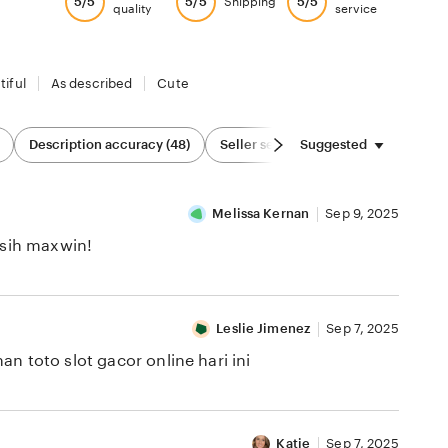
5/5
5/5
5/5
Shipping
quality
service
tiful
As described
Cute
Suggested
Description accuracy (48)
Seller service (19)
Sizing & Fit (1
Melissa Kernan
Sep 9, 2025
asih maxwin!
Leslie Jimenez
Sep 7, 2025
 toto slot gacor online hari ini
Katie
Sep 7, 2025