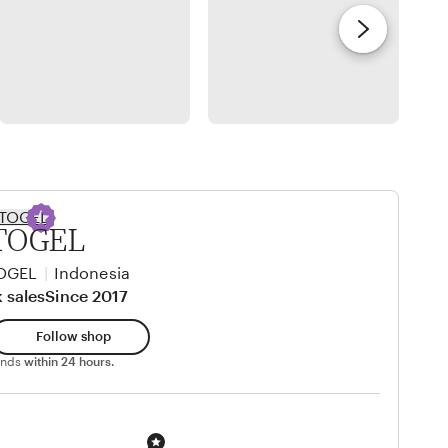
TOGEL
OGEL
|
Indonesia
 sales
Since 2017
Follow shop
ponds
within 24 hours.