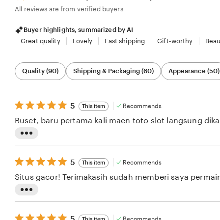
All reviews are from verified buyers
Buyer highlights, summarized by AI
Great quality
Lovely
Fast shipping
Gift-worthy
Beau
Filter
Quality (90)
Shipping & Packaging (60)
Appearance (50)
by
category
5
5
Recommends
This item
out
Buset, baru pertama kali maen toto slot langsung dik
of
5
stars
L
i
5
5
Recommends
This item
s
out
Situs gacor! Terimakasih sudah memberi saya permainan
of
t
5
i
stars
L
n
i
5
g
5
Recommends
This item