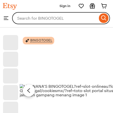
BINGOTOGEL
Sign in
Skip
to
Search
Browse
ontent
for
items
or
shops
BINGOTOGEL