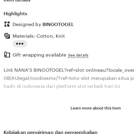
Highlights
Designed by
BINGOTOGEL
Materials: Cotton, Knit
Read
Gift wrapping available
the
See details
full
Link NANA'S BINGOTOGEL?ref=slot-onlineau?locale_ove
description
GB|AUlegal/cookiesmx/?ref=toto-slot merupakan situs p
hadir di indonesia dari platform slot terbaik hari ini
Disebut sebagai situs gacor toto slot terpercaya, BIN
Learn more about this item
berbagai jenis games slot online dengan tingkat keme
menang hari ini. Tentu BINGOTOGEL menjadi pilihan ya
meraih kemenangan dengan peluang menang besar di si
Kebijakan pengiriman dan pengembalian