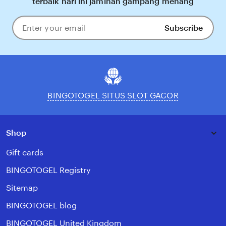
terbaik hari ini jaminan gampang menang
Subscribe
Enter
your
email
BINGOTOGEL SITUS SLOT GACOR
Shop
Gift cards
BINGOTOGEL Registry
Sitemap
BINGOTOGEL blog
BINGOTOGEL United Kingdom