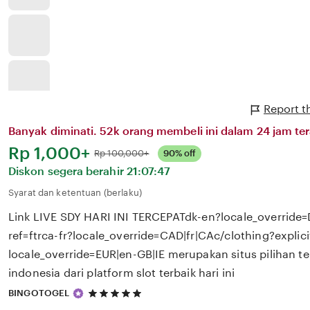
Report t
Banyak diminati. 52k orang membeli ini dalam 24 jam ter
Harga:
Rp 1,000+
Normal:
Rp 100,000+
90% off
Diskon segera berahir
21:07:47
Syarat dan ketentuan (berlaku)
Link LIVE SDY HARI INI TERCEPATdk-en?locale_override=
ref=ftrca-fr?locale_override=CAD|fr|CAc/clothing?explici
locale_override=EUR|en-GB|IE merupakan situs pilihan te
indonesia dari platform slot terbaik hari ini
5
BINGOTOGEL
out