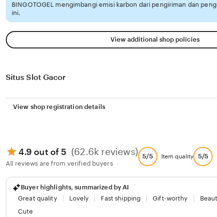
BINGOTOGEL mengimbangi emisi karbon dari pengiriman dan pen
ini.
View additional shop policies
Situs Slot Gacor
View shop registration details
(62.6k reviews)
4.9 out of 5
5/5
5/5
Item quality
All reviews are from verified buyers
Buyer highlights, summarized by AI
Great quality
Lovely
Fast shipping
Gift-worthy
Beaut
Cute