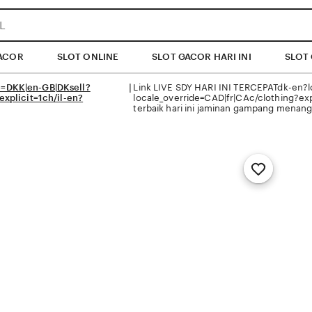
ACOR
SLOT ONLINE
SLOT GACOR HARI INI
SLOT
e=DKK|en-GB|DKsell?
Link LIVE SDY HARI INI TERCEPATdk-en?l
 | 
explicit=1ch/il-en?
locale_override=CAD|fr|CAc/clothing?expl
terbaik hari ini jaminan gampang menan
Add
to
Favorites