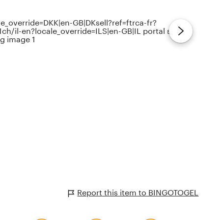
Report this item to BINGOTOGEL