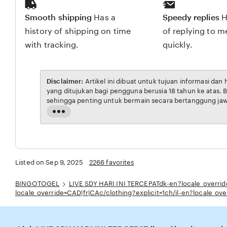
Smooth shipping
Has a
Speedy replies
H
history of shipping on time
of replying to 
with tracking.
quickly.
Disclaimer:
Artikel ini dibuat untuk tujuan informasi dan
yang ditujukan bagi pengguna berusia 18 tahun ke atas. B
sehingga penting untuk bermain secara bertanggung ja
berjudi sebagai sumber penghasilan utama. Semua ke
Read
pada faktor keberuntungan dan manajemen bermain dari
the
full
description
Listed on Sep 9, 2025
2266 favorites
BINGOTOGEL
LIVE SDY HARI INI TERCEPATdk-en?locale_override
locale_override=CAD|fr|CAc/clothing?explicit=1ch/il-en?locale_ove