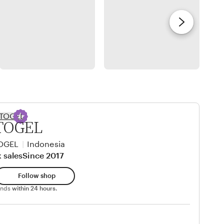
TOGEL
OGEL
|
Indonesia
 sales
Since 2017
Follow shop
ponds
within 24 hours.