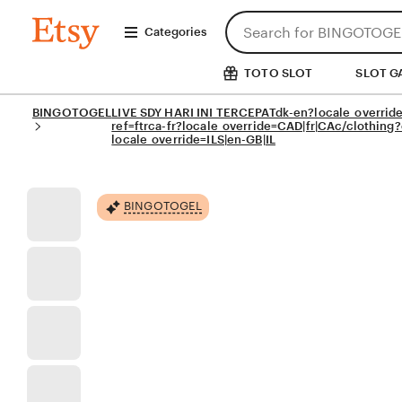
Skip
Search
BINGOTOGEL
to
Categories
for
Content
items
or
TOTO SLOT
SLOT G
shops
BINGOTOGEL
LIVE SDY HARI INI TERCEPATdk-en?locale_overrid
ref=ftrca-fr?locale_override=CAD|fr|CAc/clothing?
locale_override=ILS|en-GB|IL
BINGOTOGEL