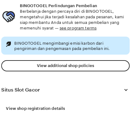
BINGOTOGEL Perlindungan Pembelian
Berbelanja dengan percaya diri di BINGOTOGEL,
mengetahui jika terjadi kesalahan pada pesanan, kami
siap membantu Anda untuk semua pembelian yang
memenuhi syarat —
see program terms
BINGOTOGEL mengimbangi emisi karbon dari
pengiriman dan pengemasan pada pembelian ini.
View additional shop policies
Situs Slot Gacor
View shop registration details