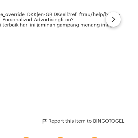
Report this item to BINGOTOGEL