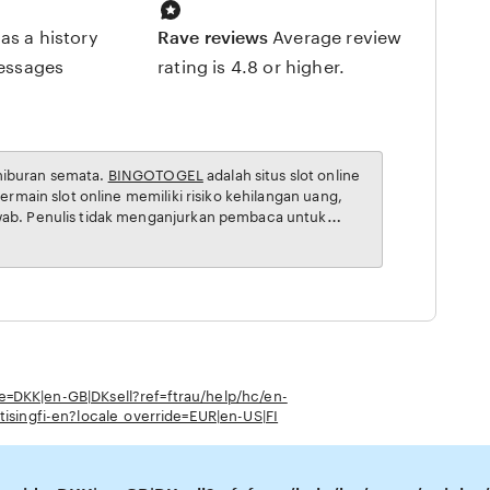
as a history
Rave reviews
Average review
messages
rating is 4.8 or higher.
 hiburan semata.
BINGOTOGEL
adalah situs slot online
ermain slot online memiliki risiko kehilangan uang,
wab. Penulis tidak menganjurkan pembaca untuk
menangan maupun kekalahan sepenuhnya bergantung
 masing-masing individu.
e=DKK|en-GB|DKsell?ref=ftrau/help/hc/en-
isingfi-en?locale_override=EUR|en-US|FI