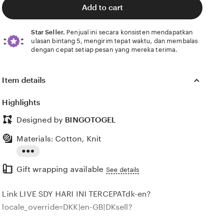
Add to cart
Star Seller.
Penjual ini secara konsisten mendapatkan
ulasan bintang 5, mengirim tepat waktu, dan membalas
dengan cepat setiap pesan yang mereka terima.
0)
Value (9)
Comfort (8)
Ease of use (2)
Condition (1)
Item details
Highlights
Designed by
BINGOTOGEL
Materials: Cotton, Knit
Read
Gift wrapping available
the
See details
full
Link LIVE SDY HARI INI TERCEPATdk-en?
description
locale_override=DKK|en-GB|DKsell?