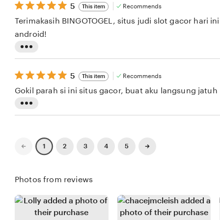
5
g
5
Recommends
This item
s
out
r
Terimakasih BINGOTOGEL, situs judi slot gacor hari i
of
t
5
e
android!
i
stars
v
n
L
i
g
i
e
5
r
5
Recommends
This item
s
out
w
e
of
t
b
5
v
i
stars
L
y
i
n
i
M
e
g
s
e
w
Previous
Next
r
2
3
4
5
1
t
page
page
l
b
e
i
i
y
v
n
s
Photos from reviews
L
i
g
s
e
e
r
a
s
w
e
K