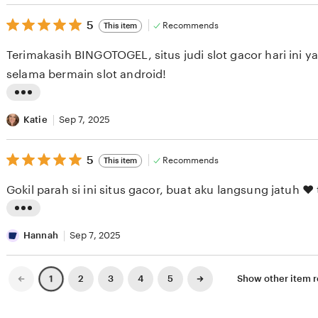
v
s
i
5
t
5
Recommends
This item
out
e
i
of
Terimakasih BINGOTOGEL, situs judi slot gacor hari ini 
5
w
n
stars
selama bermain slot android!
b
g
y
r
L
M
e
i
Katie
Sep 7, 2025
e
v
s
l
i
5
t
5
Recommends
This item
out
i
e
i
of
Gokil par
5
s
w
n
stars
s
b
g
L
a
y
r
i
Hannah
Sep 7, 2025
K
L
e
s
e
e
v
t
Previous
Next
2
3
4
5
Show other item
1
page
page
r
s
i
i
n
l
e
n