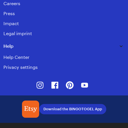
Careers
Press
Impact
Legal imprint
Help
Help Center
Privacy settings
Instagram
Facebook
Pinterest
Youtube
Download the BINGOTOGEL App