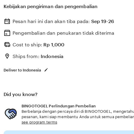
menang hari ini. Tentu BINGOTOGEL menjadi pilihan ya
Kebijakan pengiriman dan pengembalian
meraih kemenangan dengan peluang menang besar di si
terbaik hari ini tahun 2025 minimal deposit 1000 rupiah.
Pesan hari ini dan akan tiba pada:
Sep 19-26
Pengembalian dan penukaran tidak diterima
Cost to ship:
Rp
1,000
Ships from:
Indonesia
Deliver to Indonesia
Did you know?
BINGOTOGEL Perlindungan Pembelian
Berbelanja dengan percaya diri di BINGOTOGEL, mengetahui 
pesanan, kami siap membantu Anda untuk semua pembelia
see program terms