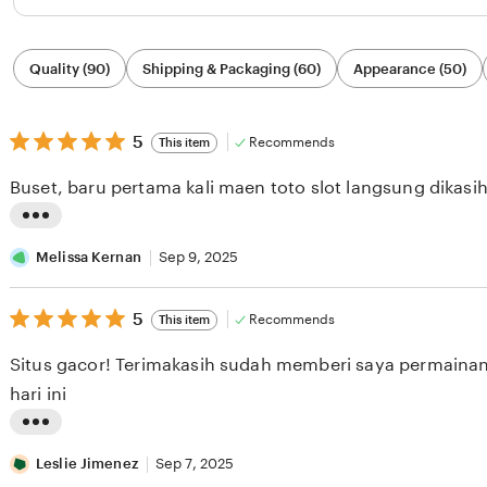
Filter
Quality (90)
Shipping & Packaging (60)
Appearance (50)
by
category
5
5
Recommends
This item
out
of
Buset, baru pertama kali maen toto slot langsung dikasi
5
stars
L
i
Melissa Kernan
Sep 9, 2025
s
5
t
5
Recommends
This item
out
i
of
Situs gacor! Terimakasih sudah memberi saya permainan 
5
n
stars
hari ini
g
r
L
e
i
Leslie Jimenez
Sep 7, 2025