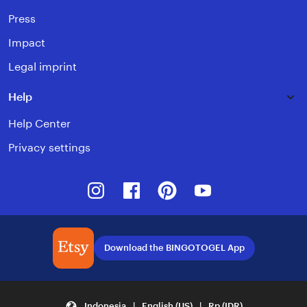
Press
Impact
Legal imprint
Help
Help Center
Privacy settings
Instagram
Facebook
Pinterest
Youtube
Download the BINGOTOGEL App
Indonesia | English (US) | Rp (IDR)