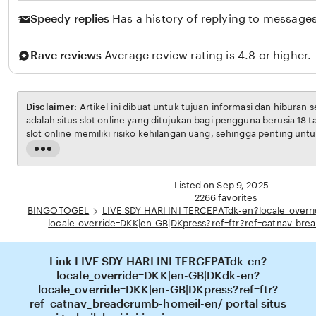
Speedy replies
Has a history of replying to messages
Rave reviews
Average review rating is 4.8 or higher.
Disclaimer:
Artikel ini dibuat untuk tujuan informasi dan hiburan 
adalah situs slot online yang ditujukan bagi pengguna berusia 18 
slot online memiliki risiko kehilangan uang, sehingga penting unt
bertanggung jawab. Penulis tidak menganjurkan pembaca untuk b
Read
penghasilan utama. Semua kemenangan maupun kekalahan sep
the
pada faktor keberuntungan dan manajemen bermain dari masing-m
full
Listed on Sep 9, 2025
description
2266 favorites
BINGOTOGEL
LIVE SDY HARI INI TERCEPATdk-en?locale_over
locale_override=DKK|en-GB|DKpress?ref=ftr?ref=catnav_br
Link LIVE SDY HARI INI TERCEPATdk-en?
locale_override=DKK|en-GB|DKdk-en?
locale_override=DKK|en-GB|DKpress?ref=ftr?
ref=catnav_breadcrumb-homeil-en/ portal situs