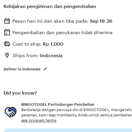
menang hari ini. Tentu BINGOTOGEL menjadi pilihan ya
Kebijakan pengiriman dan pengembalian
meraih kemenangan dengan peluang menang besar di si
terbaik hari ini tahun 2025 minimal deposit 1000 rupiah.
Pesan hari ini dan akan tiba pada:
Sep 19-26
Pengembalian dan penukaran tidak diterima
Cost to ship:
Rp
1,000
Ships from:
Indonesia
Deliver to Indonesia
Did you know?
BINGOTOGEL Perlindungan Pembelian
Berbelanja dengan percaya diri di BINGOTOGEL, mengetahui 
pesanan, kami siap membantu Anda untuk semua pembelia
see program terms