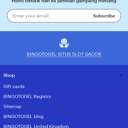
resmi terbaik hari ini jaminan gampang menang
Subscribe
Enter
your
email
BINGOTOGEL SITUS SLOT GACOR
Shop
Gift cards
BINGOTOGEL Registry
Sitemap
BINGOTOGEL blog
BINGOTOGEL United Kingdom