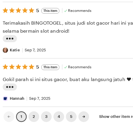
v
s
i
5
t
5
Recommends
This item
out
e
i
of
Terimakasih BINGOTOGEL, situs judi slot gacor hari ini 
5
w
n
stars
selama bermain slot android!
b
g
y
r
L
M
e
i
Katie
Sep 7, 2025
e
v
s
l
i
5
t
5
Recommends
This item
out
i
e
i
of
Gokil par
5
s
w
n
stars
s
b
g
L
a
y
r
i
Hannah
Sep 7, 2025
K
L
e
s
e
e
v
t
Previous
Next
2
3
4
5
Show other item
1
page
page
r
s
i
i
n
l
e
n