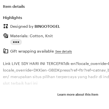
Item details
Highlights
Designed by
BINGOTOGEL
Materials: Cotton, Knit
Read
Gift wrapping available
the
See details
full
Link LIVE SDY HARI INI TERCEPATdk-en?locale_override
description
locale_override=DKK|en-GB|DKpress?ref=ftr?ref=catnav
en/ merupakan situs pilihan terpercaya yang hadir di in
slot terbaik hari ini
Learn more about this item
Disebut sebagai situs gacor toto slot terpercaya, BIN
berbagai jenis games slot online dengan tingkat keme