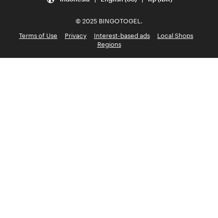
© 2025 BINGOTOGEL.
Terms of Use
Privacy
Interest-based ads
Local Shops
Regions