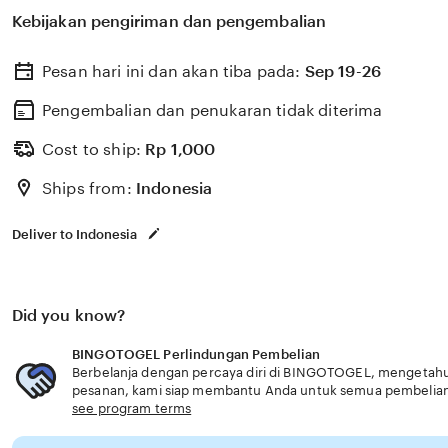
menang hari ini. Tentu BINGOTOGEL menjadi pilihan ya
Kebijakan pengiriman dan pengembalian
meraih kemenangan dengan peluang menang besar di si
terbaik hari ini tahun 2025 minimal deposit 1000 rupiah.
Pesan hari ini dan akan tiba pada:
Sep 19-26
Pengembalian dan penukaran tidak diterima
Cost to ship:
Rp
1,000
Ships from:
Indonesia
Deliver to Indonesia
Did you know?
BINGOTOGEL Perlindungan Pembelian
Berbelanja dengan percaya diri di BINGOTOGEL, mengetahui 
pesanan, kami siap membantu Anda untuk semua pembelia
see program terms