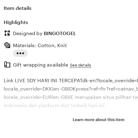
Item details
Highlights
Designed by
BINGOTOGEL
Materials: Cotton, Knit
Read
Gift wrapping available
the
See details
full
Link LIVE SDY HARI INI TERCEPATdk-en?locale_override
description
locale_override=DKK|en-GB|DKpress?ref=ftr?ref=catna
locale_override=EUR|en-GB|IE merupakan situs pilihan te
indonesia dari platform slot terbaik hari ini
Learn more about this item
Disebut sebagai situs gacor toto slot terpercaya, BIN
berbagai jenis games slot online dengan tingkat keme