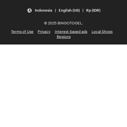
Indonesia | English (US) | Rp (IDR)
© 2025 BINGOTOGEL.
Terms of Use
Privacy
Interest-based ads
Local Shops
Regions