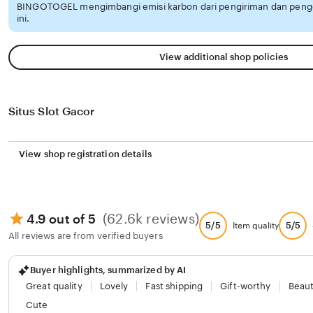
BINGOTOGEL mengimbangi emisi karbon dari pengiriman dan pen
ini.
View additional shop policies
Situs Slot Gacor
View shop registration details
(62.6k reviews)
4.9 out of 5
5/5
5/5
Item quality
All reviews are from verified buyers
Buyer highlights, summarized by AI
Great quality
Lovely
Fast shipping
Gift-worthy
Beaut
Cute