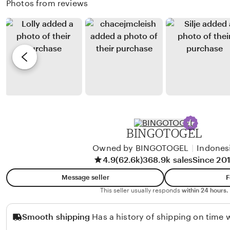
Photos from reviews
a
i
w
g
n
e
b
r
J
y
e
i
K
v
m
a
i
e
t
e
n
i
w
e
e
b
z
y
BINGOTOGEL
H
Owned by BINGOTOGEL
|
Indones
a
4.9
(62.6k)
368.9k sales
Since 20
n
n
Message seller
F
a
This seller usually responds
within 24 hours.
h
Smooth shipping
Has a history of shipping on time w