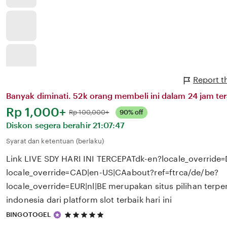
Report t
Banyak diminati. 52k orang membeli ini dalam 24 jam ter
Harga:
Rp 1,000+
Normal:
Rp 100,000+
90% off
Diskon segera berahir
21:07:47
Syarat dan ketentuan (berlaku)
Link LIVE SDY HARI INI TERCEPATdk-en?locale_override
locale_override=CAD|en-US|CAabout?ref=ftrca/de/be?
locale_override=EUR|nl|BE merupakan situs pilihan terpe
indonesia dari platform slot terbaik hari ini
5
BINGOTOGEL
out