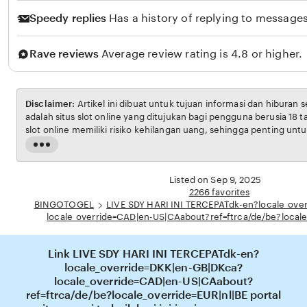
Speedy replies
Has a history of replying to messages
Rave reviews
Average review rating is 4.8 or higher.
Disclaimer:
Artikel ini dibuat untuk tujuan informasi dan hiburan 
adalah situs slot online yang ditujukan bagi pengguna berusia 18 
slot online memiliki risiko kehilangan uang, sehingga penting unt
bertanggung jawab. Penulis tidak menganjurkan pembaca untuk b
Read
penghasilan utama. Semua kemenangan maupun kekalahan sep
the
pada faktor keberuntungan dan manajemen bermain dari masing-m
full
Listed on Sep 9, 2025
description
2266 favorites
BINGOTOGEL
LIVE SDY HARI INI TERCEPATdk-en?locale_ove
locale_override=CAD|en-US|CAabout?ref=ftrca/de/be?locale
Link LIVE SDY HARI INI TERCEPATdk-en?
locale_override=DKK|en-GB|DKca?
locale_override=CAD|en-US|CAabout?
ref=ftrca/de/be?locale_override=EUR|nl|BE portal