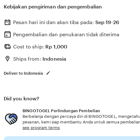
menang hari ini. Tentu BINGOTOGEL menjadi pilihan ya
Kebijakan pengiriman dan pengembalian
meraih kemenangan dengan peluang menang besar di si
terbaik hari ini tahun 2025 minimal deposit 1000 rupiah.
Pesan hari ini dan akan tiba pada:
Sep 19-26
Pengembalian dan penukaran tidak diterima
Cost to ship:
Rp
1,000
Ships from:
Indonesia
Deliver to Indonesia
Did you know?
BINGOTOGEL Perlindungan Pembelian
Berbelanja dengan percaya diri di BINGOTOGEL, mengetahui 
pesanan, kami siap membantu Anda untuk semua pembelia
see program terms