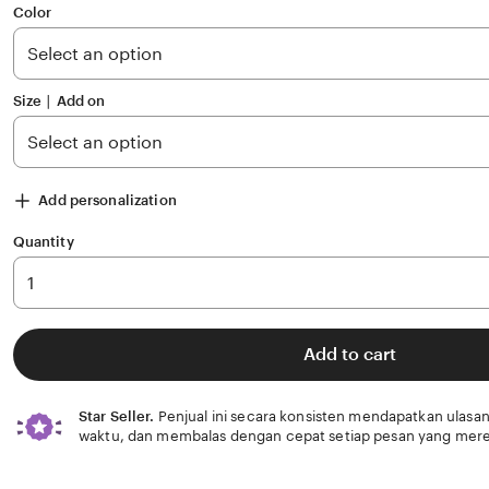
of
Color
5
stars
Size ∣ Add on
Add personalization
Quantity
Add to cart
Star Seller.
Penjual ini secara konsisten mendapatkan ulasan
waktu, dan membalas dengan cepat setiap pesan yang mere