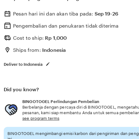
terbaik hari ini tahun 2025 minimal deposit 1000 rupiah.
Pesan hari ini dan akan tiba pada:
Sep 19-26
Pengembalian dan penukaran tidak diterima
Cost to ship:
Rp
1,000
Ships from:
Indonesia
Deliver to Indonesia
Did you know?
BINGOTOGEL Perlindungan Pembelian
Berbelanja dengan percaya diri di BINGOTOGEL, mengetahui 
pesanan, kami siap membantu Anda untuk semua pembelia
see program terms
BINGOTOGEL mengimbangi emisi karbon dari pengiriman dan pen
ini.