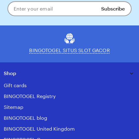
Subscribe
Enter
your
email
BINGOTOGEL SITUS SLOT GACOR
Shop
Gift cards
BINGOTOGEL Registry
Sitemap
BINGOTOGEL blog
BINGOTOGEL United Kingdom