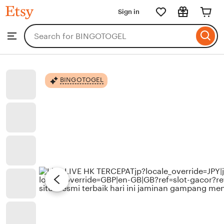
BINGOTOGEL
Sign in
Skip
to
Search
Browse
ontent
for
items
or
shops
BINGOTOGEL