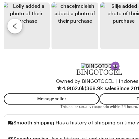
n
e
b
r
J
y
e
i
K
v
m
a
i
e
t
e
n
i
w
e
e
b
z
y
BINGOTOGEL
H
Owned by BINGOTOGEL
|
Indones
a
4.9
(62.6k)
368.9k sales
Since 20
n
n
Message seller
F
a
This seller usually responds
within 24 hours.
h
Smooth shipping
Has a history of shipping on time w
Speedy replies
Has a history of replying to messages