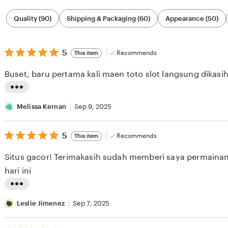
Filter
Quality (90)
Shipping & Packaging (60)
Appearance (50)
by
category
5
5
Recommends
This item
out
of
Buset, baru pertama kali maen toto slot langsung dikasi
5
stars
L
i
Melissa Kernan
Sep 9, 2025
s
5
t
5
Recommends
This item
out
i
of
Situs gacor! Terimakasih sudah memberi saya permainan 
5
n
stars
hari ini
g
r
L
e
i
Leslie Jimenez
Sep 7, 2025
v
s