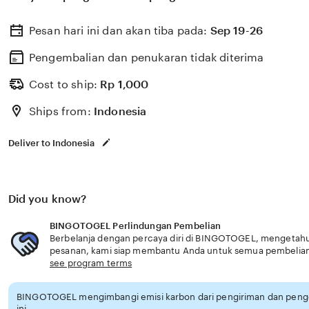
terbaik hari ini tahun 2025 minimal deposit 1000 rupiah.
Pesan hari ini dan akan tiba pada:
Sep 19-26
Pengembalian dan penukaran tidak diterima
Cost to ship:
Rp
1,000
Ships from:
Indonesia
Deliver to Indonesia
Did you know?
BINGOTOGEL Perlindungan Pembelian
Berbelanja dengan percaya diri di BINGOTOGEL, mengetahui 
pesanan, kami siap membantu Anda untuk semua pembelia
see program terms
BINGOTOGEL mengimbangi emisi karbon dari pengiriman dan pen
ini.