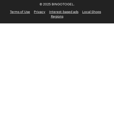
© 2025 BINGOTOGEL.
Terms of Use
Privacy
Interest-based ads
Local Shops
Regions