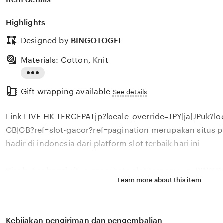
Highlights
Designed by
BINGOTOGEL
Materials: Cotton, Knit
Read
Gift wrapping available
the
See details
full
Link LIVE HK TERCEPATjp?locale_override=JPY|ja|JPuk?lo
description
GB|GB?ref=slot-gacor?ref=pagination merupakan situs p
hadir di indonesia dari platform slot terbaik hari ini
Disebut sebagai situs gacor toto slot terpercaya, BIN
Learn more about this item
berbagai jenis games slot online dengan tingkat keme
menang hari ini. Tentu BINGOTOGEL menjadi pilihan ya
meraih kemenangan dengan peluang menang besar di si
Kebijakan pengiriman dan pengembalian