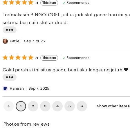
i
5
t
5
Recommends
This item
out
e
i
of
Terimakasih BINGOTOGEL, situs judi slot gacor hari ini 
5
w
n
stars
selama bermain slot android!
b
g
y
r
L
M
e
i
Katie
Sep 7, 2025
e
v
s
l
i
5
t
5
Recommends
This item
out
i
e
i
of
Gokil par
5
s
w
n
stars
s
b
g
L
a
y
r
i
Hannah
Sep 7, 2025
K
L
e
s
e
e
v
t
Previous
Next
2
3
4
5
Show other item
1
page
page
r
s
i
i
n
l
e
n
Photos from reviews
a
i
w
g