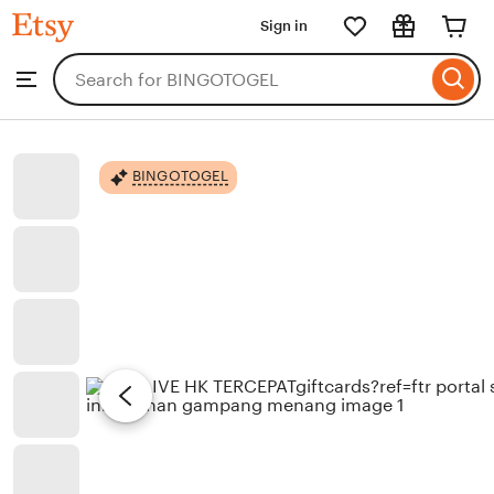
BINGOTOGEL
Sign in
Skip
to
Search
Browse
ontent
for
items
or
shops
BINGOTOGEL