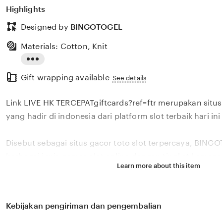
Highlights
Designed by
BINGOTOGEL
Materials: Cotton, Knit
Read
Gift wrapping available
the
See details
full
Link LIVE HK TERCEPATgiftcards?ref=ftr merupakan situs
description
yang hadir di indonesia dari platform slot terbaik hari ini
Disebut sebagai situs gacor toto slot terpercaya, BIN
berbagai jenis games slot online dengan tingkat keme
Learn more about this item
menang hari ini. Tentu BINGOTOGEL menjadi pilihan ya
meraih kemenangan dengan peluang menang besar di si
terbaik hari ini tahun 2025 minimal deposit 1000 rupiah.
Kebijakan pengiriman dan pengembalian