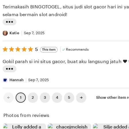
e
i
of
Terimakasih BINGOTOGEL, situs judi slot gacor hari ini 
5
w
n
stars
selama bermain slot android!
b
g
y
r
L
M
e
i
Katie
Sep 7, 2025
e
v
s
l
i
5
t
5
Recommends
This item
out
i
e
i
of
Gokil par
5
s
w
n
stars
s
b
g
L
a
y
r
i
Hannah
Sep 7, 2025
K
L
e
s
e
e
v
t
Previous
Next
2
3
4
5
Show other item
1
page
page
r
s
i
i
n
l
e
n
Photos from reviews
a
i
w
g
n
e
b
r