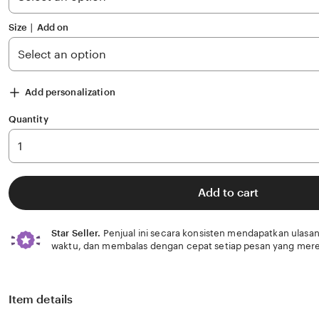
Size ∣ Add on
Add personalization
Quantity
Add to cart
Star Seller.
Penjual ini secara konsisten mendapatkan ulasan
waktu, dan membalas dengan cepat setiap pesan yang mere
Item details