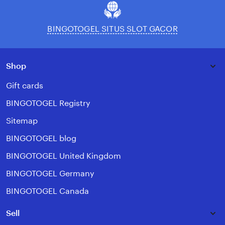
BINGOTOGEL SITUS SLOT GACOR
Shop
Gift cards
BINGOTOGEL Registry
Sitemap
BINGOTOGEL blog
BINGOTOGEL United Kingdom
BINGOTOGEL Germany
BINGOTOGEL Canada
Sell