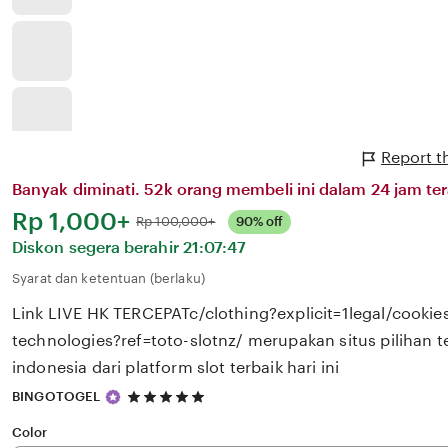
Report t
Banyak diminati. 52k orang membeli ini dalam 24 jam ter
Harga:
Rp 1,000+
Normal:
Rp 100,000+
90% off
Diskon segera berahir
21:07:47
Syarat dan ketentuan (berlaku)
Link LIVE HK TERCEPATc/clothing?explicit=1legal/cookie
technologies?ref=toto-slotnz/ merupakan situs pilihan t
indonesia dari platform slot terbaik hari ini
5
BINGOTOGEL
out
of
Color
5