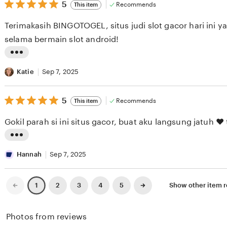
i
5
t
5
Recommends
This item
out
e
i
of
Terimakasih BINGOTOGEL, situs judi slot gacor hari ini 
5
w
n
stars
selama bermain slot android!
b
g
y
r
L
M
e
i
Katie
Sep 7, 2025
e
v
s
l
i
5
t
5
Recommends
This item
out
i
e
i
of
Gokil par
5
s
w
n
stars
s
b
g
L
a
y
r
i
Hannah
Sep 7, 2025
K
L
e
s
e
e
v
t
Previous
Next
2
3
4
5
Show other item
1
page
page
r
s
i
i
n
l
e
n
Photos from reviews
a
i
w
g