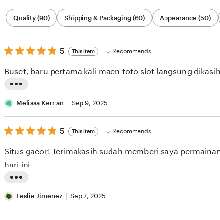
Filter
Quality (90)
Shipping & Packaging (60)
Appearance (50)
by
category
5
5
Recommends
This item
out
of
Buset, baru pertama kali maen toto slot langsung dikasi
5
stars
L
i
Melissa Kernan
Sep 9, 2025
s
5
t
5
Recommends
This item
out
i
of
Situs gacor! Terimakasih sudah memberi saya permainan 
5
n
stars
hari ini
g
r
L
e
i
Leslie Jimenez
Sep 7, 2025
v
s