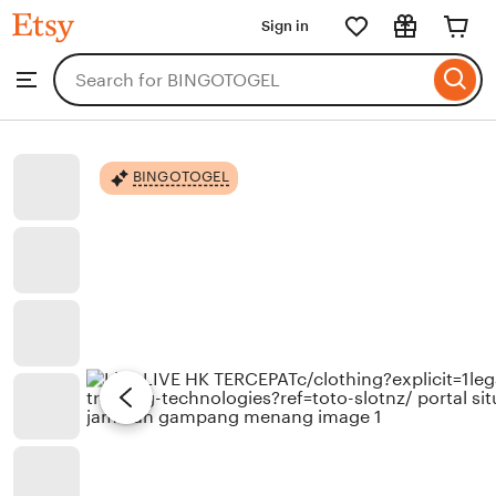
BINGOTOGEL
Sign in
Skip
to
Search
Browse
ontent
for
items
or
shops
BINGOTOGEL