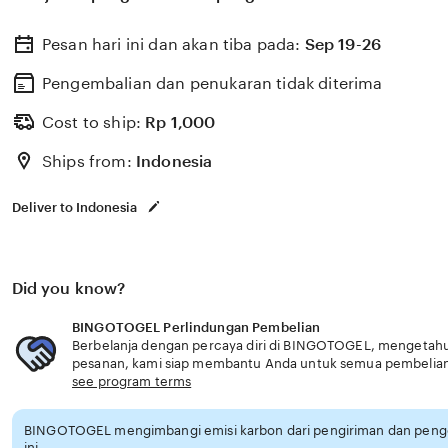
terbaik hari ini tahun 2025 minimal deposit 1000 rupiah.
Pesan hari ini dan akan tiba pada:
Sep 19-26
Pengembalian dan penukaran tidak diterima
Cost to ship:
Rp
1,000
Ships from:
Indonesia
Deliver to Indonesia
Did you know?
BINGOTOGEL Perlindungan Pembelian
Berbelanja dengan percaya diri di BINGOTOGEL, mengetahui 
pesanan, kami siap membantu Anda untuk semua pembelia
see program terms
BINGOTOGEL mengimbangi emisi karbon dari pengiriman dan pen
ini.