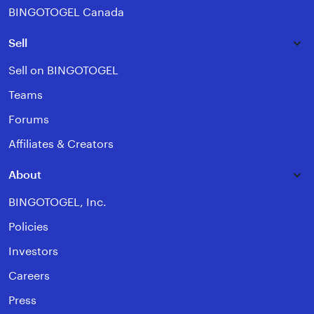
BINGOTOGEL Canada
Sell
Sell on BINGOTOGEL
Teams
Forums
Affiliates & Creators
About
BINGOTOGEL, Inc.
Policies
Investors
Careers
Press