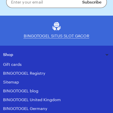
Subscribe
Enter
your
email
BINGOTOGEL SITUS SLOT GACOR
Shop
Gift cards
BINGOTOGEL Registry
Sitemap
BINGOTOGEL blog
BINGOTOGEL United Kingdom
BINGOTOGEL Germany