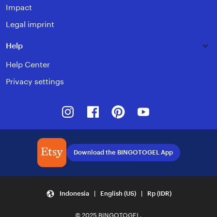
Impact
Legal imprint
Help
Help Center
Privacy settings
Instagram
Facebook
Pinterest
Youtube
Download the BINGOTOGEL App
Indonesia | English (US) | Rp (IDR)
© 2025 BINGOTOGEL.