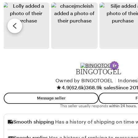
n
e
b
r
J
y
e
i
K
v
m
a
i
e
t
e
n
i
w
e
e
b
z
y
BINGOTOGEL
H
Owned by BINGOTOGEL
|
Indones
a
4.9
(62.6k)
368.9k sales
Since 20
n
n
Message seller
F
a
This seller usually responds
within 24 hours.
h
Smooth shipping
Has a history of shipping on time w
Speedy replies
Has a history of replying to messages