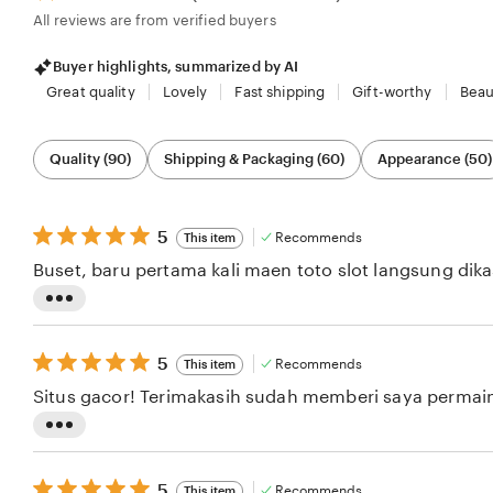
All reviews are from verified buyers
Buyer highlights, summarized by AI
Great quality
Lovely
Fast shipping
Gift-worthy
Beau
Filter
Quality (90)
Shipping & Packaging (60)
Appearance (50)
by
category
5
5
Recommends
This item
out
Buset, baru pertama kali maen toto slot langsung dik
of
5
stars
L
i
5
5
Recommends
This item
s
out
Situs gacor! Terimakasih sudah memberi saya permainan
of
t
5
i
stars
L
n
i
5
g
5
Recommends
This item