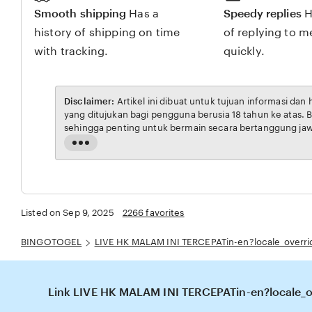
Smooth shipping
Has a
Speedy replies
H
history of shipping on time
of replying to 
with tracking.
quickly.
Disclaimer:
Artikel ini dibuat untuk tujuan informasi dan
yang ditujukan bagi pengguna berusia 18 tahun ke atas. B
sehingga penting untuk bermain secara bertanggung ja
berjudi sebagai sumber penghasilan utama. Semua ke
Read
pada faktor keberuntungan dan manajemen bermain dari
the
full
description
Listed on Sep 9, 2025
2266 favorites
BINGOTOGEL
LIVE HK MALAM INI TERCEPATin-en?locale_override
Link LIVE HK MALAM INI TERCEPATin-en?locale_ove