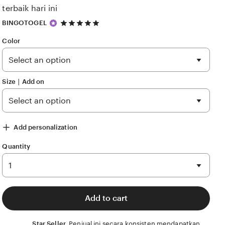
terbaik hari ini
5
BINGOTOGEL
out
of
Color
5
stars
Size ∣ Add on
Add personalization
Quantity
Add to cart
Star Seller.
Penjual ini secara konsisten mendapatkan