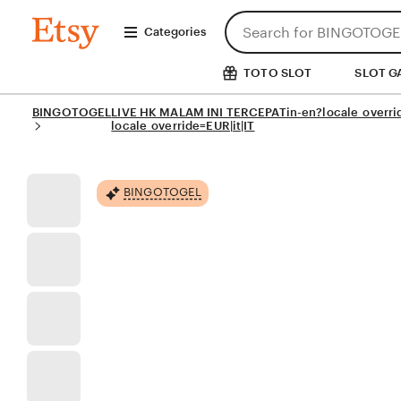
Skip
Search
BINGOTOGEL
to
Categories
for
Content
items
or
TOTO SLOT
SLOT G
shops
BINGOTOGEL
LIVE HK MALAM INI TERCEPATin-en?locale_overrid
locale_override=EUR|it|IT
BINGOTOGEL