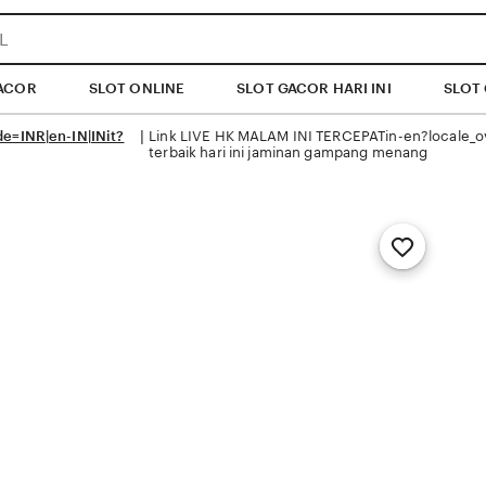
ACOR
SLOT ONLINE
SLOT GACOR HARI INI
SLOT
e=INR|en-IN|INit?
Link LIVE HK MALAM INI TERCEPATin-en?locale_over
 | 
terbaik hari ini jaminan gampang menang
Add
to
Favorites