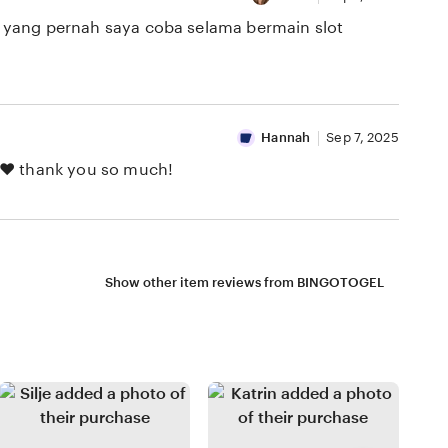
ni yang pernah saya coba selama bermain slot
Hannah
Sep 7, 2025
Gokil parah si ini situs gacor, buat aku langsung jatuh ❤️ thank you so much!
Show other item reviews from BINGOTOGEL