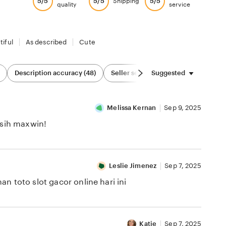
5/5
5/5
5/5
Shipping
quality
service
tiful
As described
Cute
Suggested
Description accuracy (48)
Seller service (19)
Sizing & Fit (1
Melissa Kernan
Sep 9, 2025
asih maxwin!
Leslie Jimenez
Sep 7, 2025
 toto slot gacor online hari ini
Katie
Sep 7, 2025