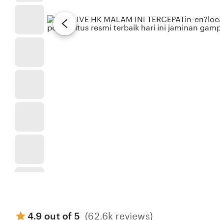
4.9 out of 5
(62.6k reviews)