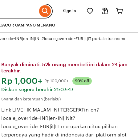
Sign in
 GACOR GAMPANG MENANG
ride=INR|en-IN|INit?locale_override=EUR|it|IT portal situs resmi
Banyak diminati. 52k orang membeli ini dalam 24 jam
terakhir.
Harga:
Rp 1,000+
Normal:
Rp 100,000+
90% off
Diskon segera berahir
21:07:47
Syarat dan ketentuan (berlaku)
Link LIVE HK MALAM INI TERCEPATin-en?
locale_override=INR|en-IN|INit?
locale_override=EUR|it|IT merupakan situs pilihan
terpercaya yang hadir di indonesia dari platform slot