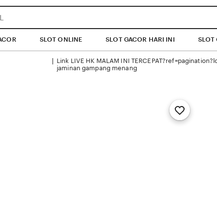
ACOR
SLOT ONLINE
SLOT GACOR HARI INI
SLOT
Link LIVE HK MALAM INI TERCEPAT?ref=pagination?loca
 | 
jaminan gampang menang
Add
to
Favorites