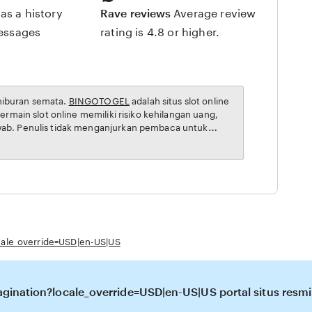
as a history
Rave reviews
Average review
messages
rating is 4.8 or higher.
 hiburan semata.
BINGOTOGEL
adalah situs slot online
ermain slot online memiliki risiko kehilangan uang,
wab. Penulis tidak menganjurkan pembaca untuk
menangan maupun kekalahan sepenuhnya bergantung
 masing-masing individu.
ale_override=USD|en-US|US
ination?locale_override=USD|en-US|US portal situs resmi