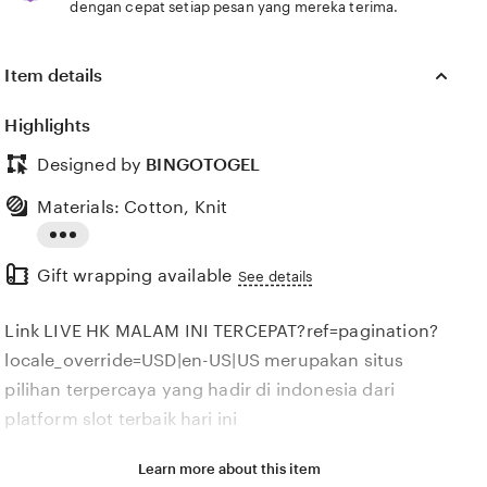
dengan cepat setiap pesan yang mereka terima.
Item details
Highlights
0)
Value (9)
Comfort (8)
Ease of use (2)
Condition (1)
Designed by
BINGOTOGEL
Materials: Cotton, Knit
Read
Gift wrapping available
the
See details
full
Link LIVE HK MALAM INI TERCEPAT?ref=pagination?
description
locale_override=USD|en-US|US merupakan situs
pilihan terpercaya yang hadir di indonesia dari
platform slot terbaik hari ini
Learn more about this item
Disebut sebagai situs gacor toto slot terpercaya,