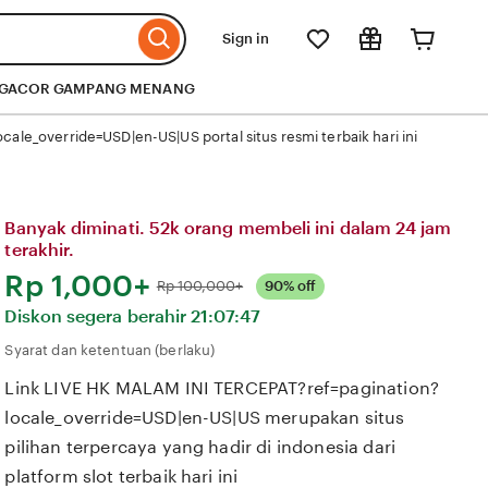
Sign in
 GACOR GAMPANG MENANG
le_override=USD|en-US|US portal situs resmi terbaik hari ini
Banyak diminati. 52k orang membeli ini dalam 24 jam
terakhir.
Harga:
Rp 1,000+
Normal:
Rp 100,000+
90% off
Diskon segera berahir
21:07:47
Syarat dan ketentuan (berlaku)
Link LIVE HK MALAM INI TERCEPAT?ref=pagination?
locale_override=USD|en-US|US merupakan situs
pilihan terpercaya yang hadir di indonesia dari
platform slot terbaik hari ini