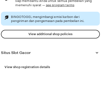
siap membantu Anda untuk semua pembelian yang
memenuhi syarat —
see program terms
BINGOTOGEL mengimbangi emisi karbon dari
pengiriman dan pengemasan pada pembelian ini.
View additional shop policies
Situs Slot Gacor
View shop registration details