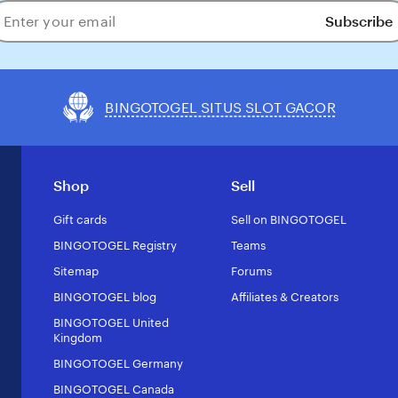
Subscribe
ter
our
ail
BINGOTOGEL SITUS SLOT GACOR
Shop
Sell
Gift cards
Sell on BINGOTOGEL
BINGOTOGEL Registry
Teams
Sitemap
Forums
BINGOTOGEL blog
Affiliates & Creators
BINGOTOGEL United
Kingdom
BINGOTOGEL Germany
BINGOTOGEL Canada