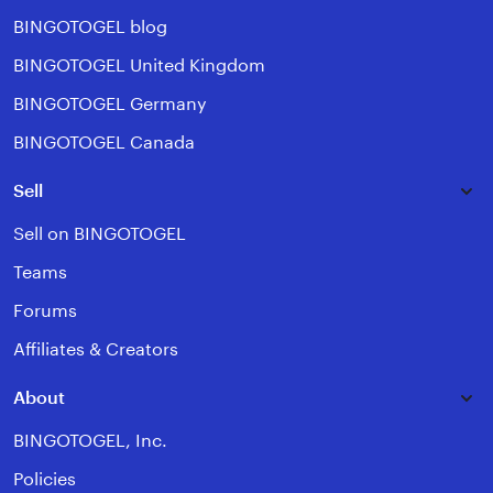
BINGOTOGEL blog
BINGOTOGEL United Kingdom
BINGOTOGEL Germany
BINGOTOGEL Canada
Sell
Sell on BINGOTOGEL
Teams
Forums
Affiliates & Creators
About
BINGOTOGEL, Inc.
Policies