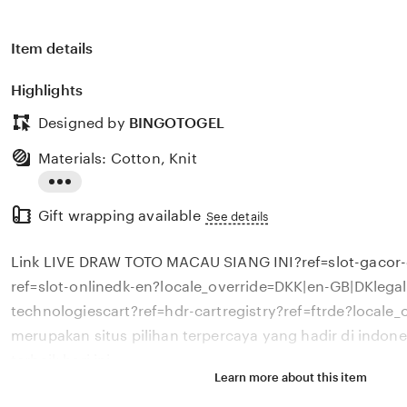
Item details
Highlights
Designed by
BINGOTOGEL
Materials: Cotton, Knit
Read
Gift wrapping available
the
See details
full
Link LIVE DRAW TOTO MACAU SIANG INI?ref=slot-gac
description
ref=slot-onlinedk-en?locale_override=DKK|en-GB|DKlegal
technologiescart?ref=hdr-cartregistry?ref=ftrde?locale
merupakan situs pilihan terpercaya yang hadir di indones
terbaik hari ini
Learn more about this item