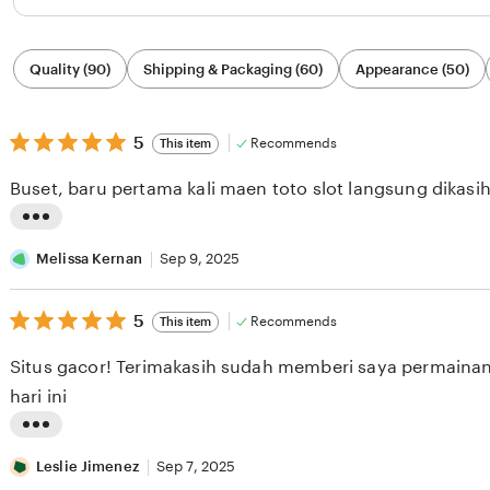
Filter
Quality (90)
Shipping & Packaging (60)
Appearance (50)
by
category
5
5
Recommends
This item
out
of
Buset, baru pertama kali maen toto slot langsung dikasi
5
stars
L
i
Melissa Kernan
Sep 9, 2025
s
5
t
5
Recommends
This item
out
i
of
Situs gacor! Terimakasih sudah memberi saya permainan 
5
n
stars
hari ini
g
r
L
e
i
Leslie Jimenez
Sep 7, 2025