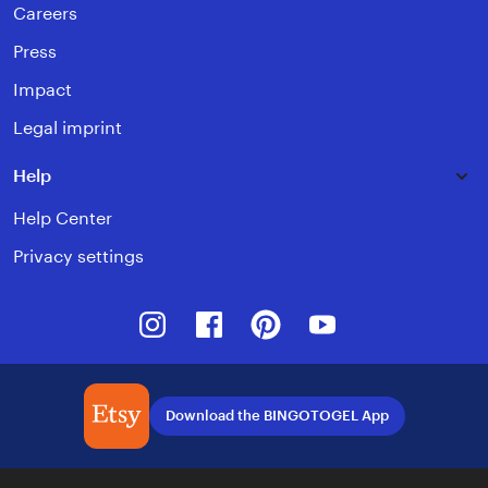
Careers
Press
Impact
Legal imprint
Help
Help Center
Privacy settings
Instagram
Facebook
Pinterest
Youtube
Download the BINGOTOGEL App