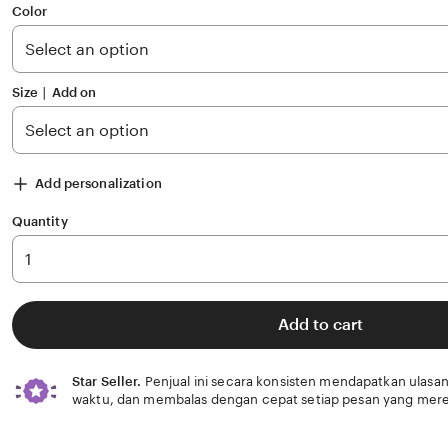
of
Color
5
stars
Size ∣ Add on
Add personalization
Quantity
Add to cart
Star Seller.
Penjual ini secara konsisten mendapatkan ulasan
waktu, dan membalas dengan cepat setiap pesan yang mere