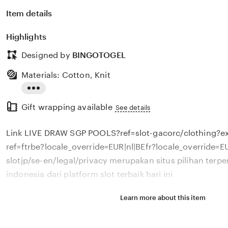
Item details
Highlights
Designed by
BINGOTOGEL
Materials: Cotton, Knit
Read
Gift wrapping available
the
See details
full
Link LIVE DRAW SGP POOLS?ref=slot-gacorc/clothing?ex
description
ref=ftrbe?locale_override=EUR|nl|BEfr?locale_override=EU
slotjp/se-en/legal/privacy merupakan situs pilihan terpe
indonesia dari platform slot terbaik hari ini
Learn more about this item
Disebut sebagai situs gacor toto slot terpercaya, BIN
berbagai jenis games slot online dengan tingkat keme