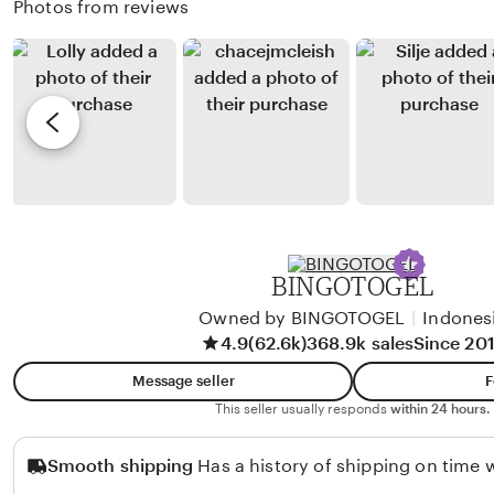
Photos from reviews
a
i
w
g
n
e
b
r
J
y
e
i
K
v
m
a
i
e
t
e
n
i
w
e
e
b
z
y
BINGOTOGEL
H
Owned by BINGOTOGEL
|
Indones
a
4.9
(62.6k)
368.9k sales
Since 20
n
n
Message seller
F
a
This seller usually responds
within 24 hours.
h
Smooth shipping
Has a history of shipping on time w