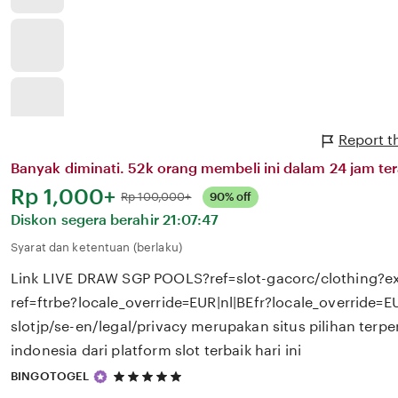
Report t
Banyak diminati. 52k orang membeli ini dalam 24 jam ter
Harga:
Rp 1,000+
Normal:
Rp 100,000+
90% off
Diskon segera berahir
21:07:47
Syarat dan ketentuan (berlaku)
Link LIVE DRAW SGP POOLS?ref=slot-gacorc/clothing?ex
ref=ftrbe?locale_override=EUR|nl|BEfr?locale_override=EU
slotjp/se-en/legal/privacy merupakan situs pilihan terpe
indonesia dari platform slot terbaik hari ini
5
BINGOTOGEL
out