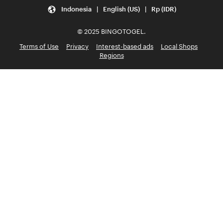
Indonesia | English (US) | Rp (IDR)
© 2025 BINGOTOGEL.
Terms of Use
Privacy
Interest-based ads
Local Shops
Regions