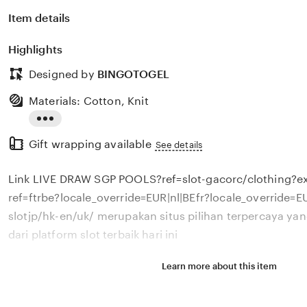
Item details
Highlights
Designed by
BINGOTOGEL
Materials: Cotton, Knit
Read
Gift wrapping available
the
See details
full
Link LIVE DRAW SGP POOLS?ref=slot-gacorc/clothing?ex
description
ref=ftrbe?locale_override=EUR|nl|BEfr?locale_override=EU
slotjp/hk-en/uk/ merupakan situs pilihan terpercaya yan
dari platform slot terbaik hari ini
Learn more about this item
Disebut sebagai situs gacor toto slot terpercaya, BIN
berbagai jenis games slot online dengan tingkat keme