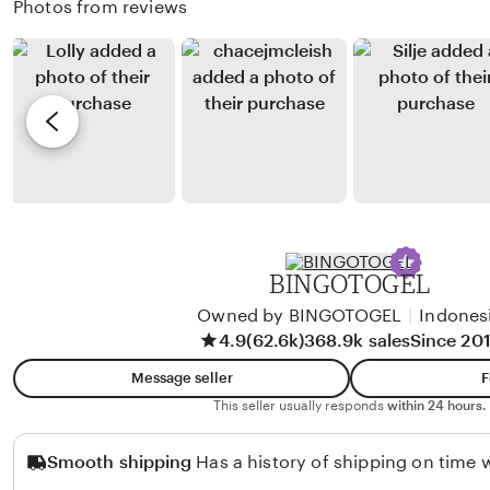
Photos from reviews
a
i
w
g
n
e
b
r
J
y
e
i
K
v
m
a
i
e
t
e
n
i
w
e
e
b
z
y
BINGOTOGEL
H
Owned by BINGOTOGEL
|
Indones
a
4.9
(62.6k)
368.9k sales
Since 20
n
n
Message seller
F
a
This seller usually responds
within 24 hours.
h
Smooth shipping
Has a history of shipping on time w