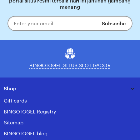
portal situs resmi terbaik hari ini jaminan gampang
menang
Subscribe
Enter
your
email
BINGOTOGEL SITUS SLOT GACOR
Shop
Gift cards
BINGOTOGEL Registry
Sitemap
BINGOTOGEL blog