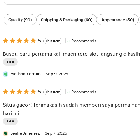
Filter
Quality (90)
Shipping & Packaging (60)
Appearance (50)
by
category
5
5
Recommends
This item
out
of
Buset, baru pertama kali maen toto slot langsung dikasi
5
stars
L
i
Melissa Kernan
Sep 9, 2025
s
5
t
5
Recommends
This item
out
i
of
Situs gacor! Terimakasih sudah memberi saya permainan 
5
n
stars
hari ini
g
r
L
e
i
Leslie Jimenez
Sep 7, 2025