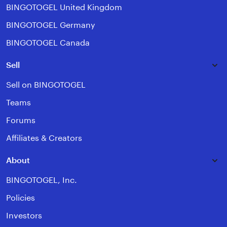
BINGOTOGEL United Kingdom
BINGOTOGEL Germany
BINGOTOGEL Canada
Sell
Sell on BINGOTOGEL
Teams
Forums
Affiliates & Creators
About
BINGOTOGEL, Inc.
Policies
Investors