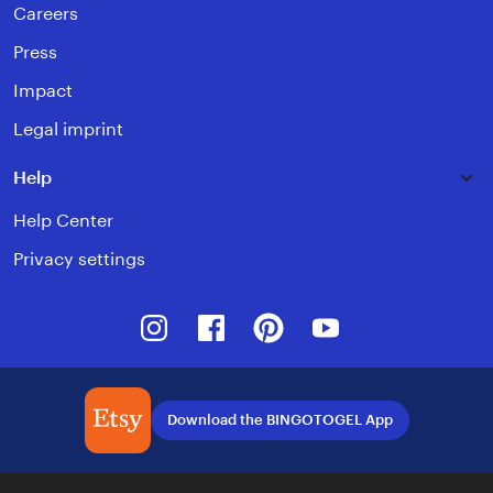
Careers
Press
Impact
Legal imprint
Help
Help Center
Privacy settings
Instagram
Facebook
Pinterest
Youtube
Download the BINGOTOGEL App