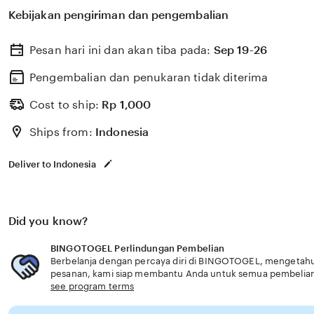
menang hari ini. Tentu BINGOTOGEL menjadi pilihan ya
Kebijakan pengiriman dan pengembalian
meraih kemenangan dengan peluang menang besar di si
terbaik hari ini tahun 2025 minimal deposit 1000 rupiah.
Pesan hari ini dan akan tiba pada:
Sep 19-26
Pengembalian dan penukaran tidak diterima
Cost to ship:
Rp
1,000
Ships from:
Indonesia
Deliver to Indonesia
Did you know?
BINGOTOGEL Perlindungan Pembelian
Berbelanja dengan percaya diri di BINGOTOGEL, mengetahui 
pesanan, kami siap membantu Anda untuk semua pembelia
see program terms