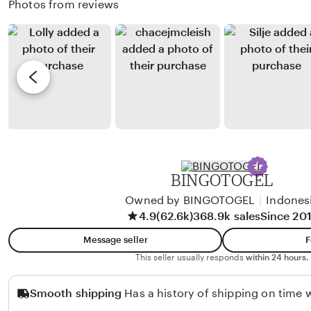
Photos from reviews
a
i
w
g
n
e
b
r
J
y
e
i
K
v
m
a
i
e
t
e
n
i
w
e
e
b
z
y
BINGOTOGEL
H
Owned by BINGOTOGEL
|
Indones
a
4.9
(62.6k)
368.9k sales
Since 20
n
n
Message seller
F
a
This seller usually responds
within 24 hours.
h
Smooth shipping
Has a history of shipping on time w