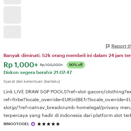
Report t
Banyak diminati. 52k orang membeli ini dalam 24 jam ter
Harga:
Rp 1,000+
Normal:
Rp 100,000+
90% off
Diskon segera berahir
21:07:47
Syarat dan ketentuan (berlaku)
Link LIVE DRAW SGP POOLS?ref=slot-gacorc/clothing?ex
ref=ftrbe?locale_override=EUR|nl|BEfr?locale_override=EU
slotjp/?ref=catnav_breadcrumb-homelegal/privacy merup
terpercaya yang hadir di indonesia dari platform slot terb
5
BINGOTOGEL
out