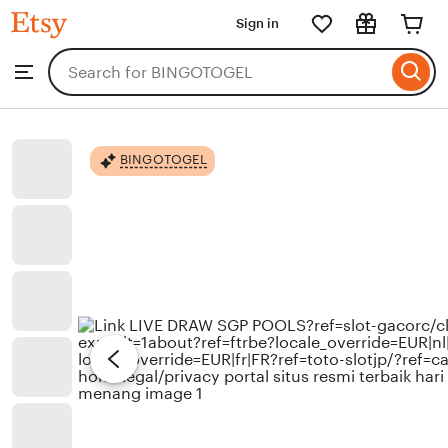
BINGOTOGEL
Sign in
Skip
to
Search
Browse
ontent
for
items
or
shops
BINGOTOGEL