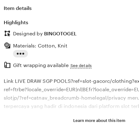
Item details
Highlights
Designed by
BINGOTOGEL
Materials: Cotton, Knit
Read
Gift wrapping available
the
See details
full
Link LIVE DRAW SGP POOLS?ref=slot-gacorc/clothing?ex
description
ref=ftrbe?locale_override=EUR|nl|BEfr?locale_override=EU
slotjp/?ref=catnav_breadcrumb-homelegal/privacy merup
terpercaya yang hadir di indonesia dari platform slot terb
Learn more about this item
Disebut sebagai situs gacor toto slot terpercaya, BIN
berbagai jenis games slot online dengan tingkat keme