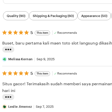
Filter
Quality (90)
Shipping & Packaging (60)
Appearance (50)
by
category
5
5
Recommends
This item
out
of
Buset, baru pertama kali maen toto slot langsung dikasi
5
stars
L
i
Melissa Kernan
Sep 9, 2025
s
5
t
5
Recommends
This item
out
i
of
Situs gacor! Terimakasih sudah memberi saya permainan 
5
n
stars
hari ini
g
r
L
e
i
Leslie Jimenez
Sep 7, 2025