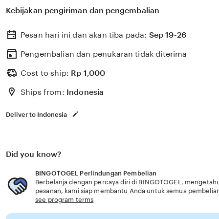
menang hari ini. Tentu BINGOTOGEL menjadi pilihan ya
Kebijakan pengiriman dan pengembalian
meraih kemenangan dengan peluang menang besar di si
terbaik hari ini tahun 2025 minimal deposit 1000 rupiah.
Pesan hari ini dan akan tiba pada:
Sep 19-26
Pengembalian dan penukaran tidak diterima
Cost to ship:
Rp
1,000
Ships from:
Indonesia
Deliver to Indonesia
Did you know?
BINGOTOGEL Perlindungan Pembelian
Berbelanja dengan percaya diri di BINGOTOGEL, mengetahui 
pesanan, kami siap membantu Anda untuk semua pembelia
see program terms