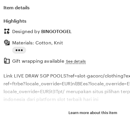
Item details
Highlights
Designed by
BINGOTOGEL
Materials: Cotton, Knit
Read
Gift wrapping available
the
See details
full
Link LIVE DRAW SGP POOLS?ref=slot-gacorc/clothing?ex
description
ref=ftrbe?locale_override=EUR|nl|BEes?locale_override=E
locale_override=EUR|it|ITpt/ merupakan situs pilihan ter
indonesia dari platform slot terbaik hari ini
Learn more about this item
Disebut sebagai situs gacor toto slot terpercaya, BIN
berbagai jenis games slot online dengan tingkat keme