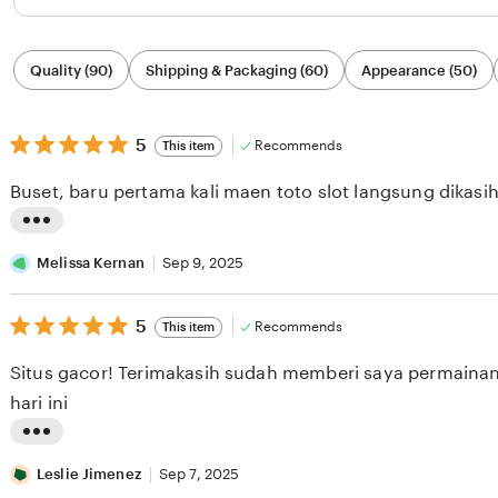
Filter
Quality (90)
Shipping & Packaging (60)
Appearance (50)
by
category
5
5
Recommends
This item
out
of
Buset, baru pertama kali maen toto slot langsung dikasi
5
stars
L
i
Melissa Kernan
Sep 9, 2025
s
5
t
5
Recommends
This item
out
i
of
Situs gacor! Terimakasih sudah memberi saya permainan 
5
n
stars
hari ini
g
r
L
e
i
Leslie Jimenez
Sep 7, 2025