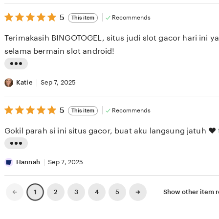
v
s
i
5
t
5
Recommends
This item
out
e
i
of
Terimakasih BINGOTOGEL, situs judi slot gacor hari ini 
5
w
n
stars
selama bermain slot android!
b
g
y
r
L
M
e
i
Katie
Sep 7, 2025
e
v
s
l
i
5
t
5
Recommends
This item
out
i
e
i
of
Gokil par
5
s
w
n
stars
s
b
g
L
a
y
r
i
Hannah
Sep 7, 2025
K
L
e
s
e
e
v
t
Previous
Next
2
3
4
5
Show other item
1
page
page
r
s
i
i
n
l
e
n