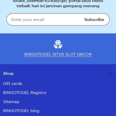
locale_override=EUR|it|ITpt/ portal situs resmi
terbaik hari ini jaminan gampang menang
Subscribe
Enter
your
email
BINGOTOGEL SITUS SLOT GACOR
Shop
Gift cards
BINGOTOGEL Registry
Sitemap
BINGOTOGEL blog