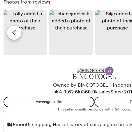
Photos from reviews
a
i
w
g
n
e
b
r
J
y
e
i
K
v
m
a
i
e
t
e
n
i
w
e
e
b
z
y
BINGOTOGEL
H
Owned by BINGOTOGEL
|
Indones
a
4.9
(62.6k)
368.9k sales
Since 20
n
n
Message seller
F
a
This seller usually responds
within 24 hours.
h
Smooth shipping
Has a history of shipping on time w