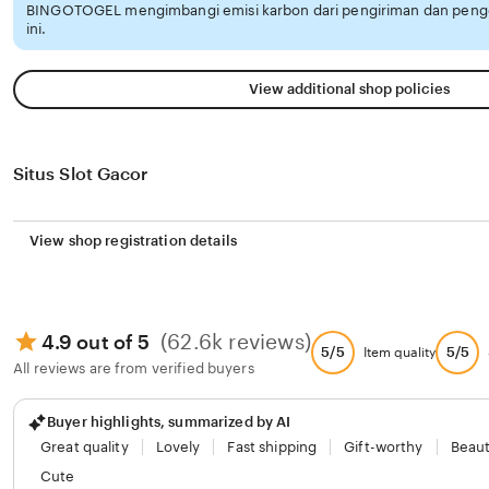
BINGOTOGEL mengimbangi emisi karbon dari pengiriman dan pen
ini.
View additional shop policies
Situs Slot Gacor
View shop registration details
(62.6k reviews)
4.9 out of 5
5/5
5/5
Item quality
All reviews are from verified buyers
Buyer highlights, summarized by AI
Great quality
Lovely
Fast shipping
Gift-worthy
Beaut
Cute