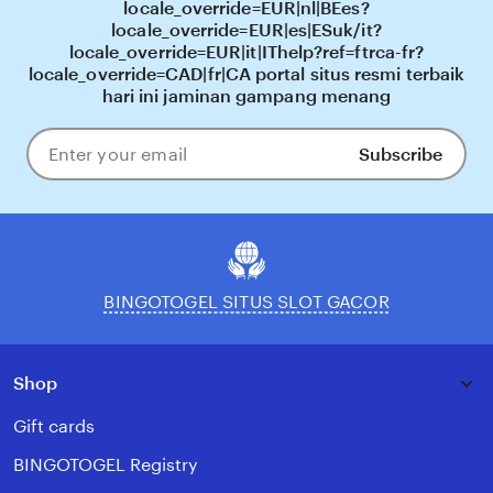
locale_override=EUR|nl|BEes?
locale_override=EUR|es|ESuk/it?
locale_override=EUR|it|IThelp?ref=ftrca-fr?
locale_override=CAD|fr|CA portal situs resmi terbaik
hari ini jaminan gampang menang
Subscribe
Enter
your
email
BINGOTOGEL SITUS SLOT GACOR
Shop
Gift cards
BINGOTOGEL Registry