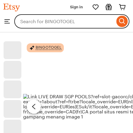
BINGOTOGEL
Sign in
Skip
to
Search
Browse
ontent
for
items
or
shops
BINGOTOGEL