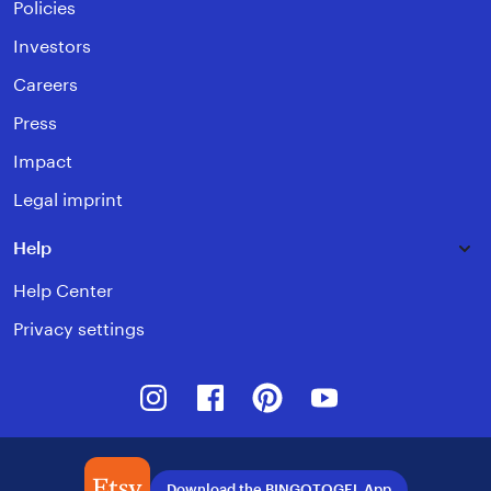
Policies
Investors
Careers
Press
Impact
Legal imprint
Help
Help Center
Privacy settings
Instagram
Facebook
Pinterest
Youtube
Download the BINGOTOGEL App