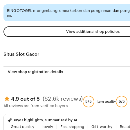
BINGOTOGEL mengimbangi emisi karbon dari pengiriman dan pen
ini.
View additional shop policies
Situs Slot Gacor
View shop registration details
(62.6k reviews)
4.9 out of 5
5/5
5/5
Item quality
All reviews are from verified buyers
Buyer highlights, summarized by AI
Great quality
Lovely
Fast shipping
Gift-worthy
Beaut