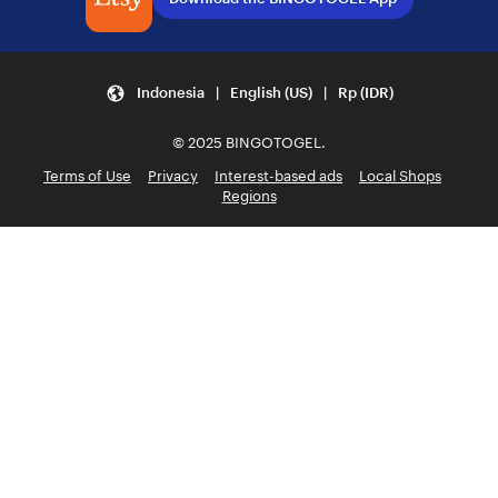
Indonesia | English (US) | Rp (IDR)
© 2025 BINGOTOGEL.
Terms of Use
Privacy
Interest-based ads
Local Shops
Regions