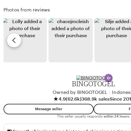
n
l
e
n
Photos from reviews
a
i
w
g
n
e
b
r
J
y
e
i
K
v
m
a
i
e
t
e
n
i
w
e
e
b
z
y
BINGOTOGEL
H
Owned by BINGOTOGEL
|
Indones
a
4.9
(62.6k)
368.9k sales
Since 20
n
n
Message seller
F
a
This seller usually responds
within 24 hours.
h