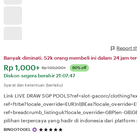
Report t
Banyak diminati. 52k orang membeli ini dalam 24 jam ter
Harga:
Rp 1,000+
Normal:
Rp 100,000+
90% off
Diskon segera berahir
21:07:47
Syarat dan ketentuan (berlaku)
Link LIVE DRAW SGP POOLS?ref=slot-gacorc/clothing?ex
ref=ftrbe?locale_override=EUR|nl|BEes?locale_override=
ref=breadcrumb_listinguk?locale_override=GBP|en-GB|G
pilihan terpercaya yang hadir di indonesia dari platform s
5
BINGOTOGEL
out