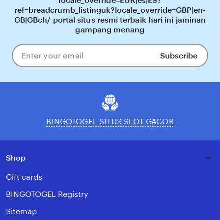
locale_override=EUR|es|ES?
ref=breadcrumb_listinguk?locale_override=GBP|en-
GB|GBch/ portal situs resmi terbaik hari ini jaminan
gampang menang
Subscribe
Enter
your
email
BINGOTOGEL SITUS SLOT GACOR
Shop
Gift cards
BINGOTOGEL Registry
Sitemap