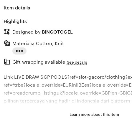
Item details
Highlights
Designed by
BINGOTOGEL
Materials: Cotton, Knit
Read
Gift wrapping available
the
See details
full
Link LIVE DRAW SGP POOLS?ref=slot-gacorc/clothing?ex
description
ref=ftrbe?locale_override=EUR|nl|BEes?locale_override=
ref=breadcrumb_listinguk?locale_override=GBP|en-GB|G
pilihan terpercaya yang hadir di indonesia dari platform s
Learn more about this item
Disebut sebagai situs gacor toto slot terpercaya, BIN
berbagai jenis games slot online dengan tingkat keme