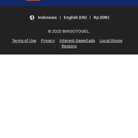
Indonesia | English (US) | Rp (IDR)
© 2025 BINGOTOGEL.
Terms of Use
Privacy
Interest-based ads
Local Shops
Regions