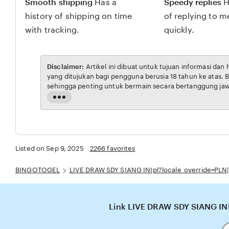
Smooth shipping
Has a
Speedy replies
H
history of shipping on time
of replying to 
with tracking.
quickly.
Disclaimer:
Artikel ini dibuat untuk tujuan informasi dan
yang ditujukan bagi pengguna berusia 18 tahun ke atas. B
sehingga penting untuk bermain secara bertanggung ja
berjudi sebagai sumber penghasilan utama. Semua ke
Read
pada faktor keberuntungan dan manajemen bermain dari
the
full
description
Listed on Sep 9, 2025
2266 favorites
BINGOTOGEL
LIVE DRAW SDY SIANG INIpl?locale_override=PLN|
Link LIVE DRAW SDY SIANG INIp