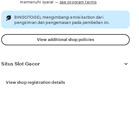
memenuhi syarat —
see program terms
BINGOTOGEL mengimbangi emisi karbon dari
pengiriman dan pengemasan pada pembelian ini.
View additional shop policies
Situs Slot Gacor
View shop registration details