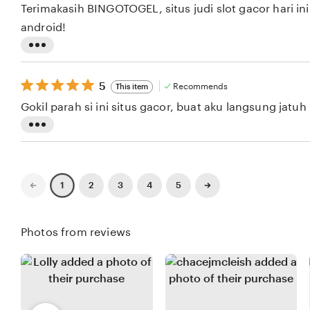
r
Terimakasih BINGOTOGEL, situs judi slot gacor hari i
of
t
5
e
android!
i
stars
v
n
L
i
g
i
e
5
r
5
Recommends
This item
s
out
w
e
of
t
b
5
v
i
stars
L
y
i
n
i
M
e
g
s
e
w
Previous
Next
r
2
3
4
5
1
t
page
page
l
b
e
i
i
y
v
n
s
Photos from reviews
L
i
g
s
e
e
r
a
s
w
e
K
l
b
v
e
i