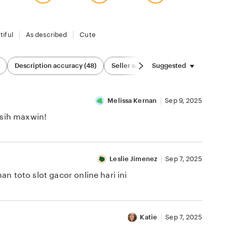
tiful
As described
Cute
Suggested
Description accuracy (48)
Seller service (19)
Sizing & Fit (1
Melissa Kernan
Sep 9, 2025
asih maxwin!
Leslie Jimenez
Sep 7, 2025
 toto slot gacor online hari ini
Katie
Sep 7, 2025