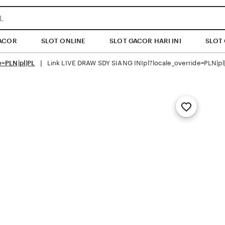
ACOR
SLOT ONLINE
SLOT GACOR HARI INI
SLOT
e=PLN|pl|PL
Link LIVE DRAW SDY SIANG INIpl?locale_override=PLN|pl|P
 | 
Add
to
Favorites