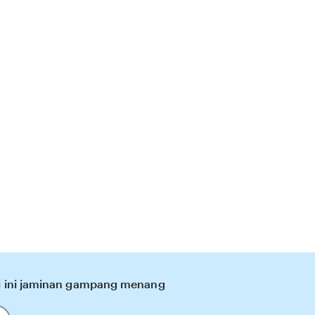
ari ini jaminan gampang menang