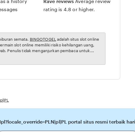
as a history
Rave reviews
Average review
messages
rating is 4.8 or higher.
 hiburan semata.
BINGOTOGEL
adalah situs slot online
ermain slot online memiliki risiko kehilangan uang,
wab. Penulis tidak menganjurkan pembaca untuk
menangan maupun kekalahan sepenuhnya bergantung
 masing-masing individu.
pl|PL
l?locale_override=PLN|pl|PL portal situs resmi terbaik h