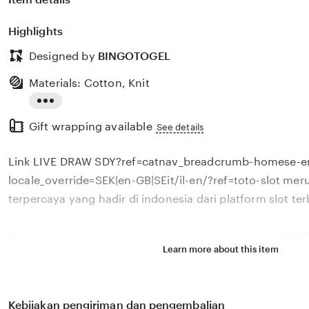
Highlights
Designed by
BINGOTOGEL
Materials: Cotton, Knit
Read
Gift wrapping available
the
See details
full
Link LIVE DRAW SDY?ref=catnav_breadcrumb-homese-e
description
locale_override=SEK|en-GB|SEit/il-en/?ref=toto-slot meru
terpercaya yang hadir di indonesia dari platform slot terb
Disebut sebagai situs gacor toto slot terpercaya, BIN
Learn more about this item
berbagai jenis games slot online dengan tingkat keme
menang hari ini. Tentu BINGOTOGEL menjadi pilihan ya
meraih kemenangan dengan peluang menang besar di si
Kebijakan pengiriman dan pengembalian