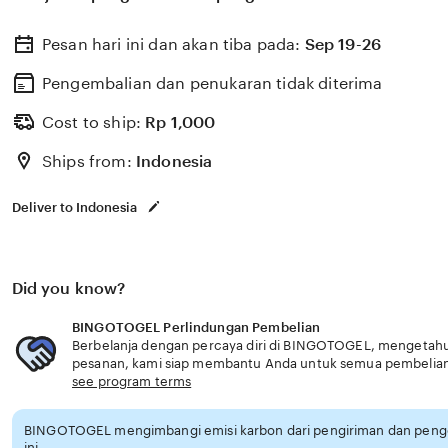
terbaik hari ini tahun 2025 minimal deposit 1000 rupiah.
Pesan hari ini dan akan tiba pada:
Sep 19-26
Pengembalian dan penukaran tidak diterima
Cost to ship:
Rp
1,000
Ships from:
Indonesia
Deliver to Indonesia
Did you know?
BINGOTOGEL Perlindungan Pembelian
Berbelanja dengan percaya diri di BINGOTOGEL, mengetahui 
pesanan, kami siap membantu Anda untuk semua pembelia
see program terms
BINGOTOGEL mengimbangi emisi karbon dari pengiriman dan pen
ini.