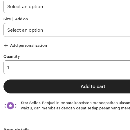
stars
Size ∣ Add on
Add personalization
Quantity
Add to cart
Star Seller.
Penjual ini secara konsisten mendapatkan ulasan
waktu, dan membalas dengan cepat setiap pesan yang mere
Item details