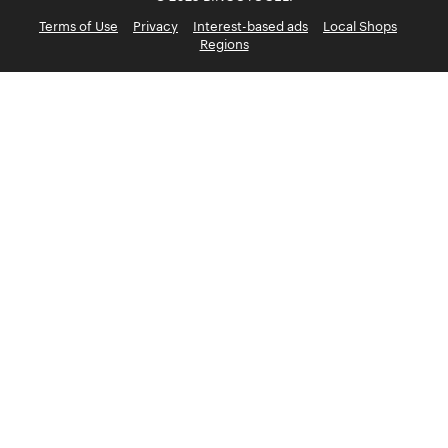
Terms of Use
Privacy
Interest-based ads
Local Shops
Regions