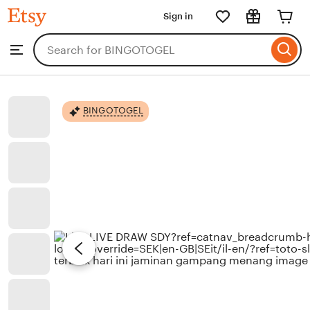
BINGOTOGEL
Sign in
Skip
to
Search
Browse
ontent
for
items
or
shops
BINGOTOGEL