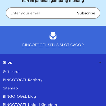
hari ini jaminan gampang menang
Subscribe
Enter
your
email
BINGOTOGEL SITUS SLOT GACOR
Shop
Gift cards
BINGOTOGEL Registry
Sitemap
BINGOTOGEL blog
BINGOTOGEL United Kingdom