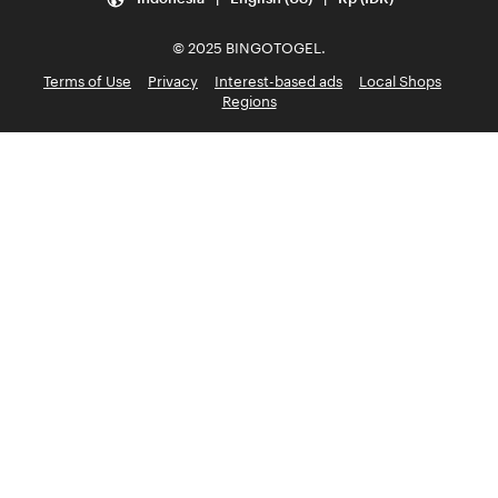
© 2025 BINGOTOGEL.
Terms of Use
Privacy
Interest-based ads
Local Shops
Regions