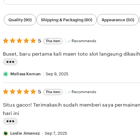
Filter
Quality (90)
Shipping & Packaging (60)
Appearance (50)
by
category
5
5
Recommends
This item
out
of
Buset, baru pertama kali maen toto slot langsung dikasi
5
stars
L
i
Melissa Kernan
Sep 9, 2025
s
5
t
5
Recommends
This item
out
i
of
Situs gacor! Terimakasih sudah memberi saya permainan 
5
n
stars
hari ini
g
r
L
e
i
Leslie Jimenez
Sep 7, 2025