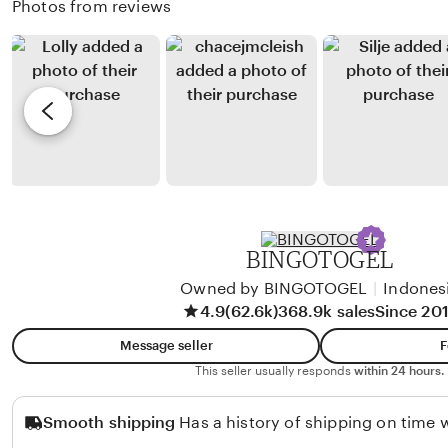
Photos from reviews
a
i
w
g
n
e
b
r
J
y
e
i
K
v
m
a
i
e
t
e
n
i
w
e
e
b
z
y
BINGOTOGEL
H
Owned by BINGOTOGEL
|
Indones
a
4.9
(62.6k)
368.9k sales
Since 20
n
n
Message seller
F
a
This seller usually responds
within 24 hours.
h
Smooth shipping
Has a history of shipping on time w