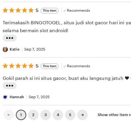
v
s
i
5
t
5
Recommends
This item
out
e
i
of
Terimakasih BINGOTOGEL, situs judi slot gacor hari ini 
5
w
n
stars
selama bermain slot android!
b
g
y
r
L
M
e
i
Katie
Sep 7, 2025
e
v
s
l
i
5
t
5
Recommends
This item
out
i
e
i
of
Gokil par
5
s
w
n
stars
s
b
g
L
a
y
r
i
Hannah
Sep 7, 2025
K
L
e
s
e
e
v
t
Previous
Next
2
3
4
5
Show other item
1
page
page
r
s
i
i
n
l
e
n