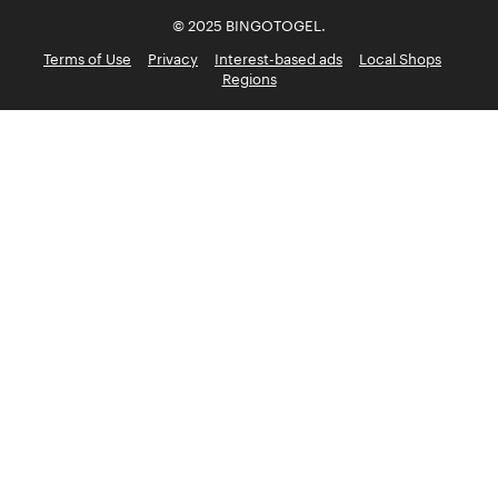
© 2025 BINGOTOGEL.
Terms of Use
Privacy
Interest-based ads
Local Shops
Regions