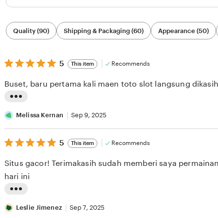
Filter
Quality (90)
Shipping & Packaging (60)
Appearance (50)
by
category
5
5
Recommends
This item
out
of
Buset, baru pertama kali maen toto slot langsung dikasi
5
stars
L
i
Melissa Kernan
Sep 9, 2025
s
5
t
5
Recommends
This item
out
i
of
Situs gacor! Terimakasih sudah memberi saya permainan 
5
n
stars
hari ini
g
r
L
e
i
Leslie Jimenez
Sep 7, 2025