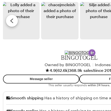
n
e
b
r
J
y
e
i
K
v
m
a
i
e
t
e
n
i
w
e
e
b
z
y
BINGOTOGEL
H
Owned by BINGOTOGEL
|
Indones
a
4.9
(62.6k)
368.9k sales
Since 20
n
n
Message seller
F
a
This seller usually responds
within 24 hours.
h
Smooth shipping
Has a history of shipping on time w
Speedy replies
Has a history of replying to messages