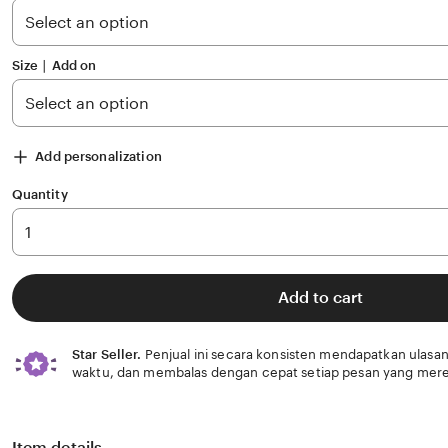
stars
Size ∣ Add on
Add personalization
Quantity
Add to cart
Star Seller.
Penjual ini secara konsisten mendapatkan ulasan
waktu, dan membalas dengan cepat setiap pesan yang mere
Item details