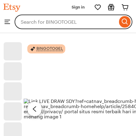
BINGOTOGEL
Sign in
Skip
to
Search
Browse
ontent
for
items
or
shops
BINGOTOGEL