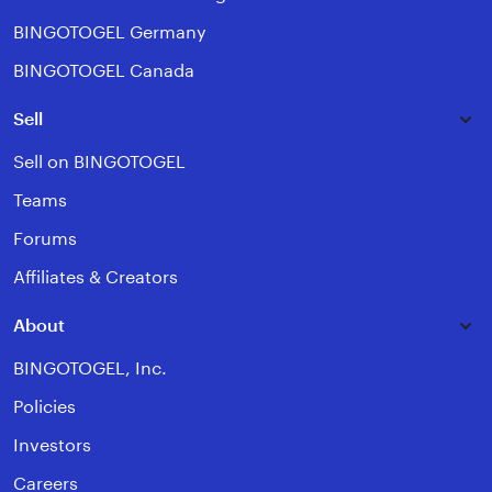
BINGOTOGEL Germany
BINGOTOGEL Canada
Sell
Sell on BINGOTOGEL
Teams
Forums
Affiliates & Creators
About
BINGOTOGEL, Inc.
Policies
Investors
Careers