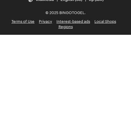
© 2025 BINGOTOGEL.
Terms of Use
Privacy
Interest-based ads
Local Shops
Regions