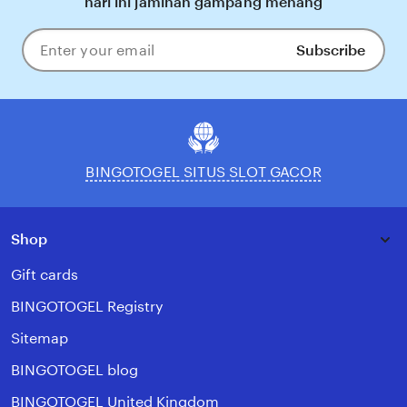
hari ini jaminan gampang menang
Subscribe
Enter
your
email
BINGOTOGEL SITUS SLOT GACOR
Shop
Gift cards
BINGOTOGEL Registry
Sitemap
BINGOTOGEL blog
BINGOTOGEL United Kingdom