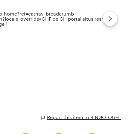
Report this item to BINGOTOGEL