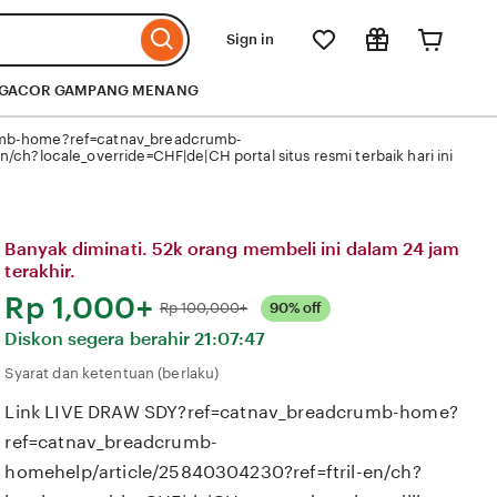
Sign in
 GACOR GAMPANG MENANG
umb-home?ref=catnav_breadcrumb-
ch?locale_override=CHF|de|CH portal situs resmi terbaik hari ini
Banyak diminati. 52k orang membeli ini dalam 24 jam
terakhir.
Harga:
Rp 1,000+
Normal:
Rp 100,000+
90% off
Diskon segera berahir
21:07:47
Syarat dan ketentuan (berlaku)
Link LIVE DRAW SDY?ref=catnav_breadcrumb-home?
ref=catnav_breadcrumb-
homehelp/article/25840304230?ref=ftril-en/ch?