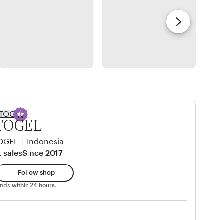
TOGEL
OGEL
|
Indonesia
 sales
Since 2017
Follow shop
ponds
within 24 hours.