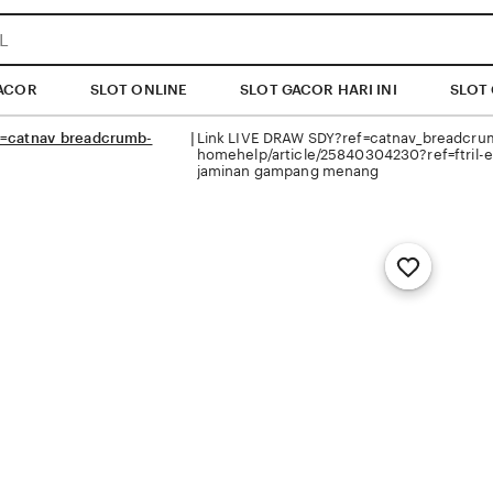
ACOR
SLOT ONLINE
SLOT GACOR HARI INI
SLOT
=catnav_breadcrumb-
Link LIVE DRAW SDY?ref=catnav_breadcr
 | 
homehelp/article/25840304230?ref=ftril-en/
jaminan gampang menang
Add
to
Favorites