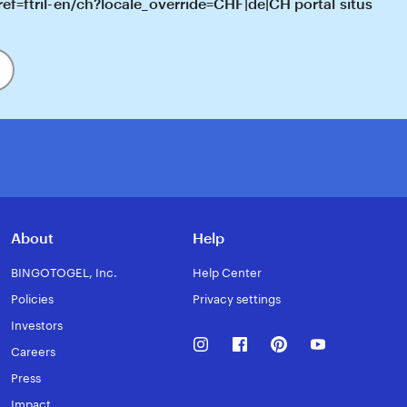
tril-en/ch?locale_override=CHF|de|CH portal situs
About
Help
BINGOTOGEL, Inc.
Help Center
Policies
Privacy settings
Investors
Instagram
Facebook
Pinterest
Youtube
Careers
Press
Impact