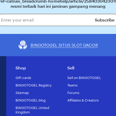
f=catnav_breadcrumb-homehelp/article/25840304230?ref=f
resmi terbaik hari ini jaminan gampang menang
Subscribe
ter
our
ail
BINGOTOGEL SITUS SLOT GACOR
Shop
Sell
Gift cards
Sell on BINGOTOGEL
BINGOTOGEL Registry
Teams
Sitemap
Forums
BINGOTOGEL blog
Affiliates & Creators
BINGOTOGEL United
Kingdom