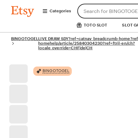
Skip
Search
BINGOTOGEL
to
Categories
for
Content
items
or
TOTO SLOT
SLOT G
shops
BINGOTOGEL
LIVE DRAW SDY?ref=catnav_breadcrumb-home?ref
homehelp/article/25840304230?ref=ftril-en/ch?
locale_override=CHF|de|CH
BINGOTOGEL