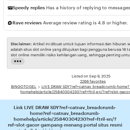
Speedy replies
Has a history of replying to messages
Rave reviews
Average review rating is 4.8 or higher.
Disclaimer:
Artikel ini dibuat untuk tujuan informasi dan hiburan 
adalah situs slot online yang ditujukan bagi pengguna berusia 18 
slot online memiliki risiko kehilangan uang, sehingga penting unt
bertanggung jawab. Penulis tidak menganjurkan pembaca untuk b
Read
penghasilan utama. Semua kemenangan maupun kekalahan sep
the
pada faktor keberuntungan dan manajemen bermain dari masing-m
full
Listed on Sep 9, 2025
description
2266 favorites
BINGOTOGEL
LIVE DRAW SDY?ref=catnav_breadcrumb-home?
homehelp/article/25840304230?ref=ftril-en/?ref=slot-ga
Link LIVE DRAW SDY?ref=catnav_breadcrumb-
home?ref=catnav_breadcrumb-
homehelp/article/25840304230?ref=ftril-en/?
ref=slot-gacor-gampang-menang portal situs resmi