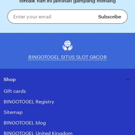
terbaik hari ini jaminan gampang menang
Subscribe
Enter
your
email
BINGOTOGEL SITUS SLOT GACOR
Shop
Gift cards
BINGOTOGEL Registry
Sitemap
BINGOTOGEL blog
BINGOTOGEL United Kingdom