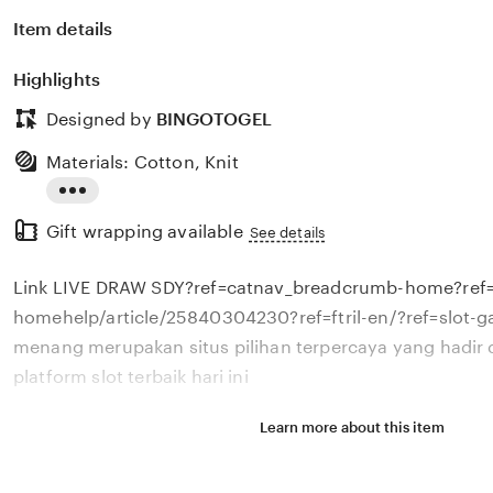
Item details
Highlights
Designed by
BINGOTOGEL
Materials: Cotton, Knit
Read
Gift wrapping available
the
See details
full
Link LIVE DRAW SDY?ref=catnav_breadcrumb-home?ref
description
homehelp/article/25840304230?ref=ftril-en/?ref=slot-
menang merupakan situs pilihan terpercaya yang hadir d
platform slot terbaik hari ini
Learn more about this item
Disebut sebagai situs gacor toto slot terpercaya, BIN
berbagai jenis games slot online dengan tingkat keme