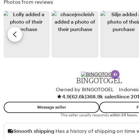
Photos from reviews
a
i
w
g
n
e
b
r
J
y
e
i
K
v
m
a
i
e
t
e
n
i
w
e
e
b
z
y
BINGOTOGEL
H
Owned by BINGOTOGEL
|
Indones
a
4.9
(62.6k)
368.9k sales
Since 20
n
n
Message seller
F
a
This seller usually responds
within 24 hours.
h
Smooth shipping
Has a history of shipping on time w