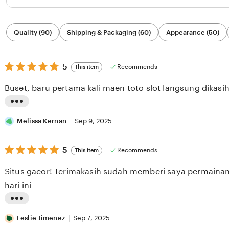
Filter
Quality (90)
Shipping & Packaging (60)
Appearance (50)
by
category
5
5
Recommends
This item
out
of
Buset, baru pertama kali maen toto slot langsung dikasi
5
stars
L
i
Melissa Kernan
Sep 9, 2025
s
5
t
5
Recommends
This item
out
i
of
Situs gacor! Terimakasih sudah memberi saya permainan 
5
n
stars
hari ini
g
r
L
e
i
Leslie Jimenez
Sep 7, 2025