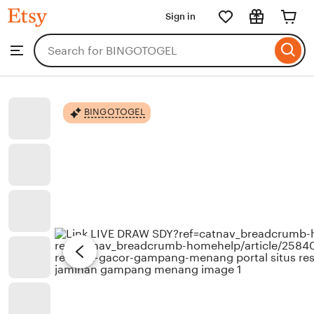
BINGOTOGEL
Sign in
Skip
to
Search
Browse
ontent
for
items
or
shops
BINGOTOGEL