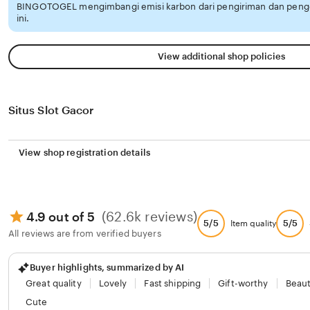
BINGOTOGEL mengimbangi emisi karbon dari pengiriman dan pen
ini.
View additional shop policies
Situs Slot Gacor
View shop registration details
(62.6k reviews)
4.9 out of 5
5/5
5/5
Item quality
All reviews are from verified buyers
Buyer highlights, summarized by AI
Great quality
Lovely
Fast shipping
Gift-worthy
Beaut
Cute