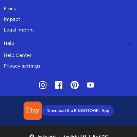
Press
Impact
Legal imprint
Help
Help Center
Privacy settings
Instagram
Facebook
Pinterest
Youtube
Download the BINGOTOGEL App
Indonesia | English (US) | Rp (IDR)