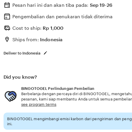
Pesan hari ini dan akan tiba pada:
Sep 19-26
Pengembalian dan penukaran tidak diterima
Cost to ship:
Rp
1,000
Ships from:
Indonesia
Deliver to Indonesia
Did you know?
BINGOTOGEL Perlindungan Pembelian
Berbelanja dengan percaya diri di BINGOTOGEL, mengetahui 
pesanan, kami siap membantu Anda untuk semua pembelia
see program terms
BINGOTOGEL mengimbangi emisi karbon dari pengiriman dan pen
ini.