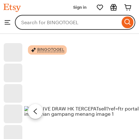
BINGOTOGEL
Sign in
Skip
to
Search
Browse
ontent
for
items
or
shops
BINGOTOGEL