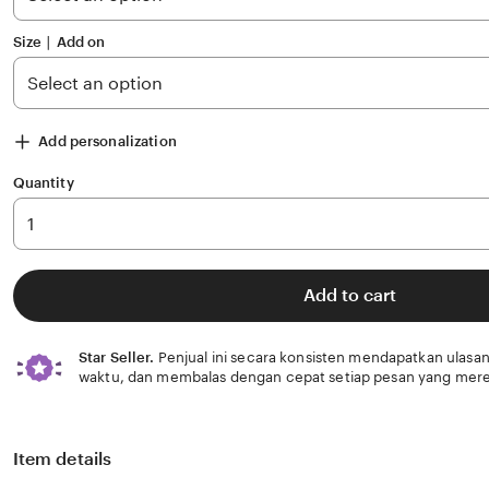
Size ∣ Add on
Add personalization
Quantity
Add to cart
Star Seller.
Penjual ini secara konsisten mendapatkan ulasan
waktu, dan membalas dengan cepat setiap pesan yang mere
Item details