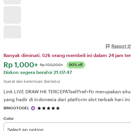
Report t
Banyak diminati. 52k orang membeli ini dalam 24 jam ter
Harga:
Rp 1,000+
Normal:
Rp 100,000+
90% off
Diskon segera berahir
21:07:47
Syarat dan ketentuan (berlaku)
Link LIVE DRAW HK TERCEPATsell?ref=ftr merupakan situs
yang hadir di indonesia dari platform slot terbaik hari ini
5
BINGOTOGEL
out
of
Color
5
stars