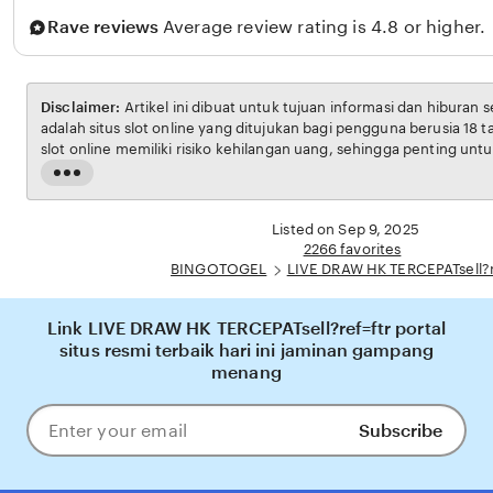
Rave reviews
Average review rating is 4.8 or higher.
Disclaimer:
Artikel ini dibuat untuk tujuan informasi dan hiburan 
adalah situs slot online yang ditujukan bagi pengguna berusia 18 
slot online memiliki risiko kehilangan uang, sehingga penting unt
bertanggung jawab. Penulis tidak menganjurkan pembaca untuk b
Read
penghasilan utama. Semua kemenangan maupun kekalahan sep
the
pada faktor keberuntungan dan manajemen bermain dari masing-m
full
Listed on Sep 9, 2025
description
2266 favorites
BINGOTOGEL
LIVE DRAW HK TERCEPATsell?r
Link LIVE DRAW HK TERCEPATsell?ref=ftr portal
situs resmi terbaik hari ini jaminan gampang
menang
Subscribe
Enter
your
email