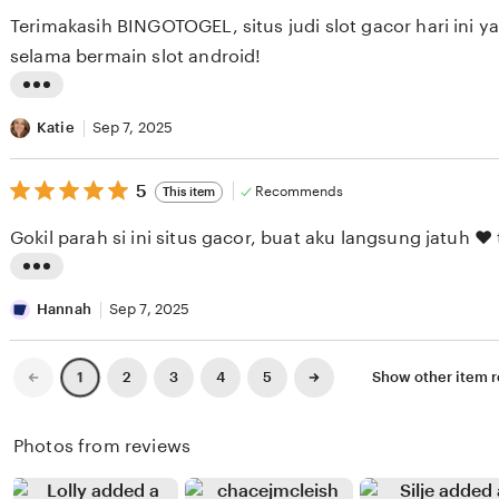
e
i
of
Terimakasih BINGOTOGEL, situs judi slot gacor hari ini 
5
w
n
stars
selama bermain slot android!
b
g
y
r
L
M
e
i
Katie
Sep 7, 2025
e
v
s
l
i
5
t
5
Recommends
This item
out
i
e
i
of
Gokil par
5
s
w
n
stars
s
b
g
L
a
y
r
i
Hannah
Sep 7, 2025
K
L
e
s
e
e
v
t
Previous
Next
2
3
4
5
Show other item
1
page
page
r
s
i
i
n
l
e
n
Photos from reviews
a
i
w
g
n
e
b
r