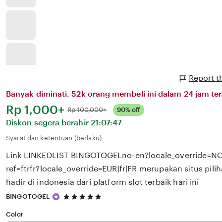
Report t
Banyak diminati. 52k orang membeli ini dalam 24 jam ter
Harga:
Rp 1,000+
Normal:
Rp 100,000+
90% off
Diskon segera berahir
21:07:47
Syarat dan ketentuan (berlaku)
Link LINKEDLIST BINGOTOGELno-en?locale_override=NO
ref=ftrfr?locale_override=EUR|fr|FR merupakan situs pil
hadir di indonesia dari platform slot terbaik hari ini
5
BINGOTOGEL
out
of
Color
5