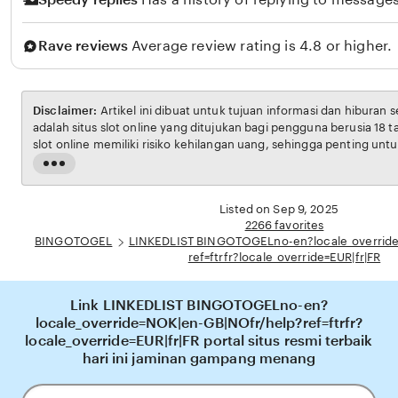
Rave reviews
Average review rating is 4.8 or higher.
Disclaimer:
Artikel ini dibuat untuk tujuan informasi dan hiburan 
adalah situs slot online yang ditujukan bagi pengguna berusia 18 
slot online memiliki risiko kehilangan uang, sehingga penting unt
bertanggung jawab. Penulis tidak menganjurkan pembaca untuk b
Read
penghasilan utama. Semua kemenangan maupun kekalahan sep
the
pada faktor keberuntungan dan manajemen bermain dari masing-m
full
Listed on Sep 9, 2025
description
2266 favorites
BINGOTOGEL
LINKEDLIST BINGOTOGELno-en?locale_overrid
ref=ftrfr?locale_override=EUR|fr|FR
Link LINKEDLIST BINGOTOGELno-en?
locale_override=NOK|en-GB|NOfr/help?ref=ftrfr?
locale_override=EUR|fr|FR portal situs resmi terbaik
hari ini jaminan gampang menang