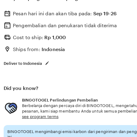
terbaik hari ini tahun 2025 minimal deposit 1000 rupiah.
Pesan hari ini dan akan tiba pada:
Sep 19-26
Pengembalian dan penukaran tidak diterima
Cost to ship:
Rp
1,000
Ships from:
Indonesia
Deliver to Indonesia
Did you know?
BINGOTOGEL Perlindungan Pembelian
Berbelanja dengan percaya diri di BINGOTOGEL, mengetahui 
pesanan, kami siap membantu Anda untuk semua pembelia
see program terms
BINGOTOGEL mengimbangi emisi karbon dari pengiriman dan pen
ini.