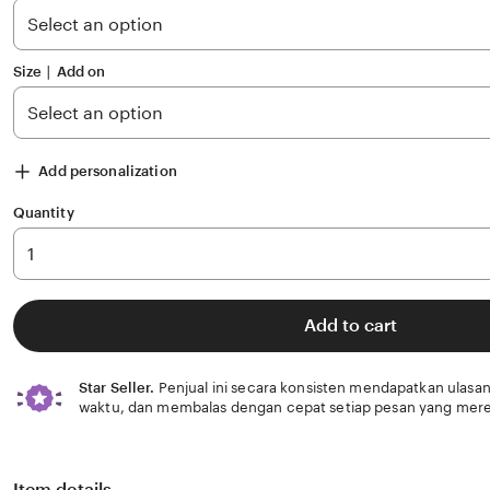
stars
Size ∣ Add on
Add personalization
Quantity
Add to cart
Star Seller.
Penjual ini secara konsisten mendapatkan ulasan
waktu, dan membalas dengan cepat setiap pesan yang mere
Item details