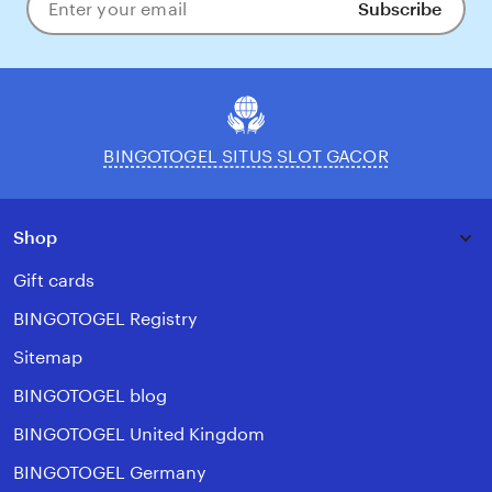
Subscribe
Enter
your
email
BINGOTOGEL SITUS SLOT GACOR
Shop
Gift cards
BINGOTOGEL Registry
Sitemap
BINGOTOGEL blog
BINGOTOGEL United Kingdom
BINGOTOGEL Germany