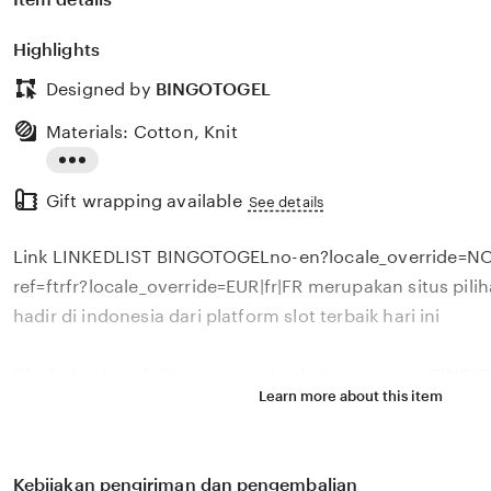
Highlights
Designed by
BINGOTOGEL
Materials: Cotton, Knit
Read
Gift wrapping available
the
See details
full
Link LINKEDLIST BINGOTOGELno-en?locale_override=NO
description
ref=ftrfr?locale_override=EUR|fr|FR merupakan situs pil
hadir di indonesia dari platform slot terbaik hari ini
Disebut sebagai situs gacor toto slot terpercaya, BIN
Learn more about this item
berbagai jenis games slot online dengan tingkat keme
menang hari ini. Tentu BINGOTOGEL menjadi pilihan ya
meraih kemenangan dengan peluang menang besar di si
Kebijakan pengiriman dan pengembalian