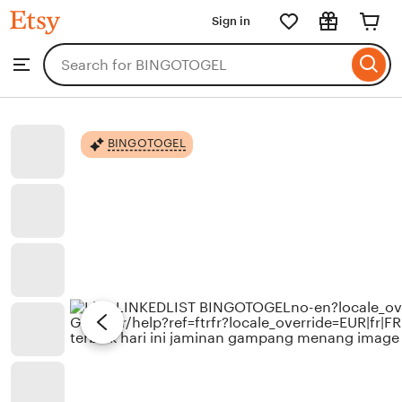
BINGOTOGEL
Sign in
Skip
to
Search
Browse
ontent
for
items
or
shops
BINGOTOGEL