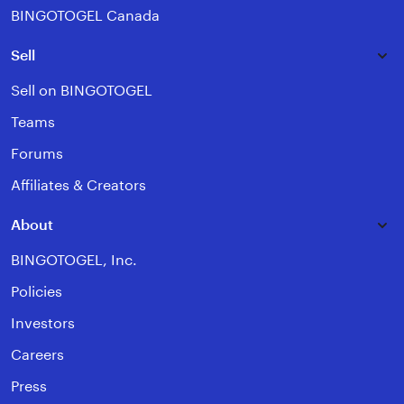
BINGOTOGEL Canada
Sell
Sell on BINGOTOGEL
Teams
Forums
Affiliates & Creators
About
BINGOTOGEL, Inc.
Policies
Investors
Careers
Press