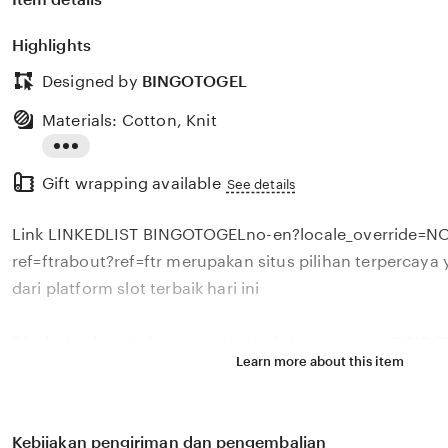
Highlights
Designed by
BINGOTOGEL
Materials: Cotton, Knit
Read
Gift wrapping available
the
See details
full
Link LINKEDLIST BINGOTOGELno-en?locale_override=NO
description
ref=ftrabout?ref=ftr merupakan situs pilihan terpercaya 
dari platform slot terbaik hari ini
Disebut sebagai situs gacor toto slot terpercaya, BIN
Learn more about this item
berbagai jenis games slot online dengan tingkat keme
menang hari ini. Tentu BINGOTOGEL menjadi pilihan ya
meraih kemenangan dengan peluang menang besar di si
Kebijakan pengiriman dan pengembalian