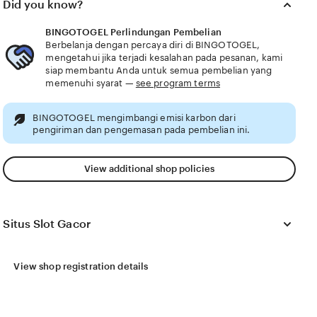
Did you know?
BINGOTOGEL Perlindungan Pembelian
Berbelanja dengan percaya diri di BINGOTOGEL,
mengetahui jika terjadi kesalahan pada pesanan, kami
siap membantu Anda untuk semua pembelian yang
memenuhi syarat —
see program terms
BINGOTOGEL mengimbangi emisi karbon dari
pengiriman dan pengemasan pada pembelian ini.
View additional shop policies
Situs Slot Gacor
View shop registration details