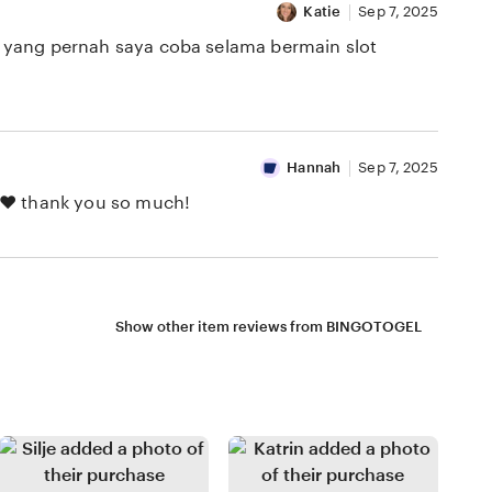
Katie
Sep 7, 2025
ni yang pernah saya coba selama bermain slot
Hannah
Sep 7, 2025
Gokil parah si ini situs gacor, buat aku langsung jatuh ❤️ thank you so much!
Show other item reviews from BINGOTOGEL