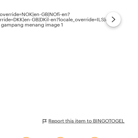
Report this item to BINGOTOGEL