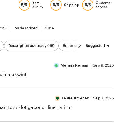
Item
Customer
5/5
5/5
5/5
Shipping
quality
service
tiful
As described
Cute
Suggested
Description accuracy (48)
Seller service (19)
Sizing & Fit (1
Melissa Kernan
Sep 9, 2025
asih maxwin!
Leslie Jimenez
Sep 7, 2025
 toto slot gacor online hari ini