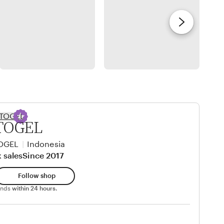
TOGEL
OGEL
|
Indonesia
 sales
Since 2017
Follow shop
ponds
within 24 hours.