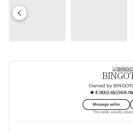
l
b
v
e
i
y
i
r
e
K
e
n
J
a
w
a
i
t
b
n
m
i
y
e
e
H
n
a
e
n
z
BINGO
n
a
Owned by BINGOT
4.9
(62.6k)
368.9k
h
Message seller
This seller usually res