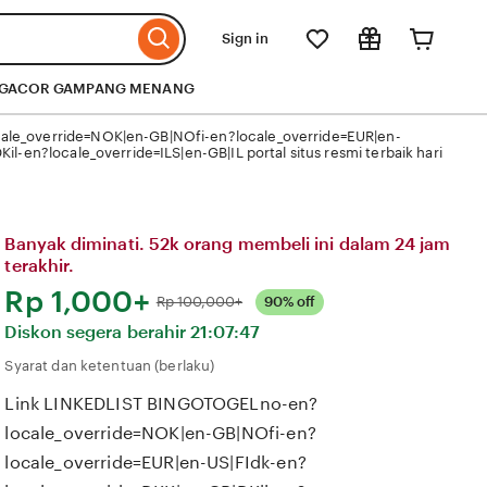
Sign in
 GACOR GAMPANG MENANG
le_override=NOK|en-GB|NOfi-en?locale_override=EUR|en-
l-en?locale_override=ILS|en-GB|IL portal situs resmi terbaik hari
Banyak diminati. 52k orang membeli ini dalam 24 jam
terakhir.
Harga:
Rp 1,000+
Normal:
Rp 100,000+
90% off
Diskon segera berahir
21:07:47
Syarat dan ketentuan (berlaku)
Link LINKEDLIST BINGOTOGELno-en?
locale_override=NOK|en-GB|NOfi-en?
locale_override=EUR|en-US|FIdk-en?