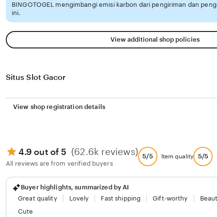
BINGOTOGEL mengimbangi emisi karbon dari pengiriman dan pen
ini.
View additional shop policies
Situs Slot Gacor
View shop registration details
(62.6k reviews)
4.9 out of 5
5/5
5/5
Item quality
All reviews are from verified buyers
Buyer highlights, summarized by AI
Great quality
Lovely
Fast shipping
Gift-worthy
Beaut
Cute