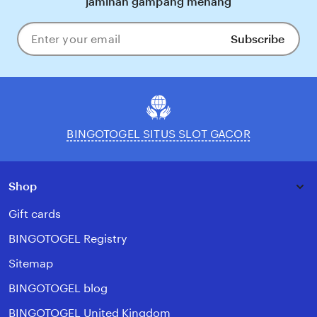
jaminan gampang menang
Subscribe
Enter
your
email
BINGOTOGEL SITUS SLOT GACOR
Shop
Gift cards
BINGOTOGEL Registry
Sitemap
BINGOTOGEL blog
BINGOTOGEL United Kingdom