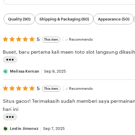
Filter
Quality (90)
Shipping & Packaging (60)
Appearance (50)
by
category
5
5
Recommends
This item
out
of
Buset, baru pertama kali maen toto slot langsung dikasi
5
stars
L
i
Melissa Kernan
Sep 9, 2025
s
5
t
5
Recommends
This item
out
i
of
Situs gacor! Terimakasih sudah memberi saya permainan 
5
n
stars
hari ini
g
r
L
e
i
Leslie Jimenez
Sep 7, 2025