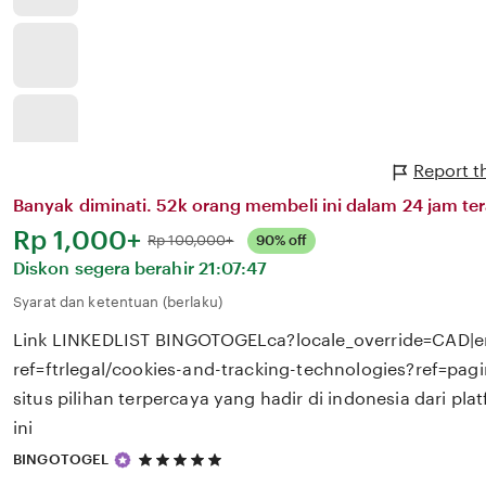
Report t
Banyak diminati. 52k orang membeli ini dalam 24 jam ter
Harga:
Rp 1,000+
Normal:
Rp 100,000+
90% off
Diskon segera berahir
21:07:47
Syarat dan ketentuan (berlaku)
Link LINKEDLIST BINGOTOGELca?locale_override=CAD|
ref=ftrlegal/cookies-and-tracking-technologies?ref=pa
situs pilihan terpercaya yang hadir di indonesia dari plat
ini
5
BINGOTOGEL
out