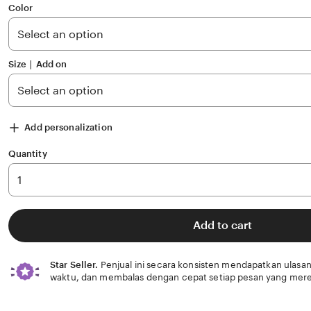
of
Color
5
stars
Size ∣ Add on
Add personalization
Quantity
Add to cart
Star Seller.
Penjual ini secara konsisten mendapatkan ulasan
waktu, dan membalas dengan cepat setiap pesan yang mere