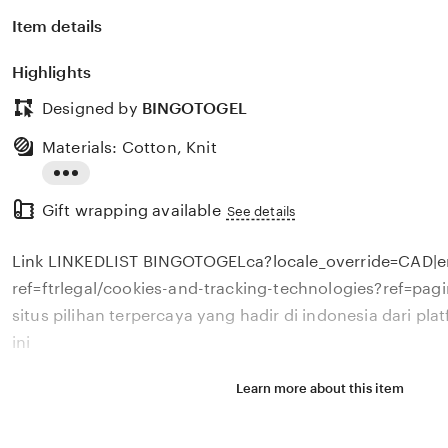
Item details
Highlights
Designed by
BINGOTOGEL
Materials: Cotton, Knit
Read
Gift wrapping available
the
See details
full
Link LINKEDLIST BINGOTOGELca?locale_override=CAD|
description
ref=ftrlegal/cookies-and-tracking-technologies?ref=pa
situs pilihan terpercaya yang hadir di indonesia dari plat
ini
Learn more about this item
Disebut sebagai situs gacor toto slot terpercaya, BIN
berbagai jenis games slot online dengan tingkat keme