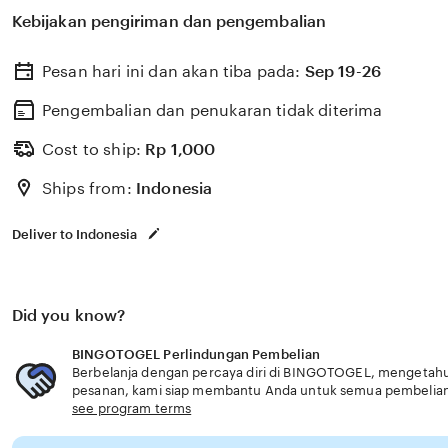
menang hari ini. Tentu BINGOTOGEL menjadi pilihan ya
Kebijakan pengiriman dan pengembalian
meraih kemenangan dengan peluang menang besar di si
terbaik hari ini tahun 2025 minimal deposit 1000 rupiah.
Pesan hari ini dan akan tiba pada:
Sep 19-26
Pengembalian dan penukaran tidak diterima
Cost to ship:
Rp
1,000
Ships from:
Indonesia
Deliver to Indonesia
Did you know?
BINGOTOGEL Perlindungan Pembelian
Berbelanja dengan percaya diri di BINGOTOGEL, mengetahui 
pesanan, kami siap membantu Anda untuk semua pembelia
see program terms