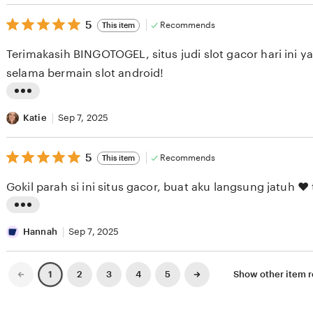
v
s
i
5
t
5
Recommends
This item
out
e
i
of
Terimakasih BINGOTOGEL, situs judi slot gacor hari ini 
5
w
n
stars
selama bermain slot android!
b
g
y
r
L
M
e
i
Katie
Sep 7, 2025
e
v
s
l
i
5
t
5
Recommends
This item
out
i
e
i
of
Gokil par
5
s
w
n
stars
s
b
g
L
a
y
r
i
Hannah
Sep 7, 2025
K
L
e
s
e
e
v
t
Previous
Next
2
3
4
5
Show other item
1
page
page
r
s
i
i
n
l
e
n