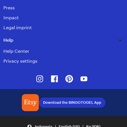
Press
Impact
Legal imprint
Help
Help Center
Privacy settings
Instagram
Facebook
Pinterest
Youtube
Download the BINGOTOGEL App
Indonesia | English (US) | Rp (IDR)