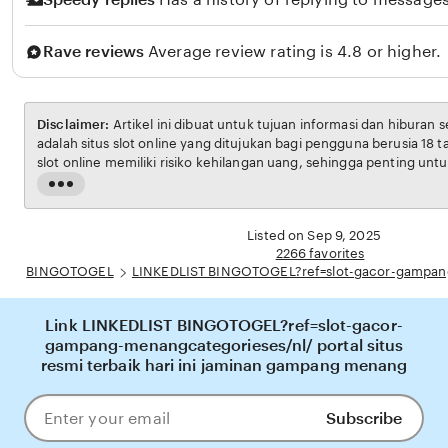
Rave reviews
Average review rating is 4.8 or higher.
Disclaimer:
Artikel ini dibuat untuk tujuan informasi dan hiburan 
adalah situs slot online yang ditujukan bagi pengguna berusia 18 
slot online memiliki risiko kehilangan uang, sehingga penting unt
bertanggung jawab. Penulis tidak menganjurkan pembaca untuk b
Read
penghasilan utama. Semua kemenangan maupun kekalahan sep
the
pada faktor keberuntungan dan manajemen bermain dari masing-m
full
Listed on Sep 9, 2025
description
2266 favorites
BINGOTOGEL
LINKEDLIST BINGOTOGEL?ref=slot-gacor-gampan
Link LINKEDLIST BINGOTOGEL?ref=slot-gacor-
gampang-menangcategorieses/nl/ portal situs
resmi terbaik hari ini jaminan gampang menang
Subscribe
Enter
your