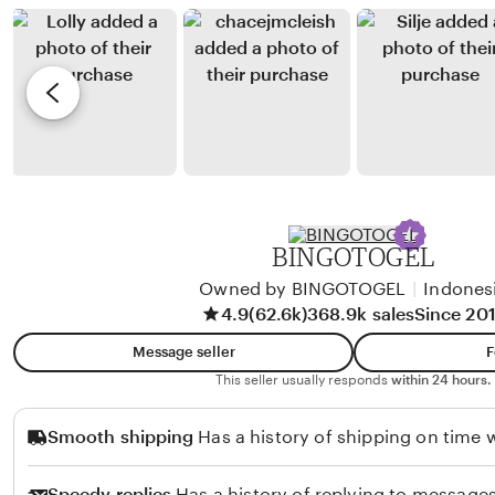
n
e
b
r
J
y
e
i
K
v
m
a
i
e
t
e
n
i
w
e
e
b
z
y
BINGOTOGEL
H
Owned by BINGOTOGEL
|
Indones
a
4.9
(62.6k)
368.9k sales
Since 20
n
n
Message seller
F
a
This seller usually responds
within 24 hours.
h
Smooth shipping
Has a history of shipping on time w
Speedy replies
Has a history of replying to messages