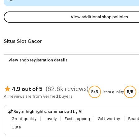
View additional shop policies
Situs Slot Gacor
View shop registration details
(62.6k reviews)
4.9 out of 5
5/5
5/5
Item quality
All reviews are from verified buyers
Buyer highlights, summarized by AI
Great quality
Lovely
Fast shipping
Gift-worthy
Beaut
Cute