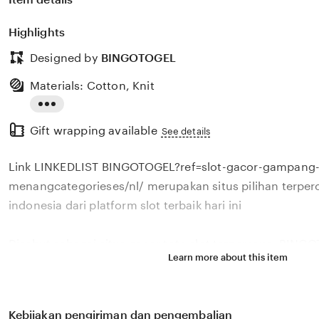
Highlights
Designed by
BINGOTOGEL
Materials: Cotton, Knit
Read
Gift wrapping available
the
See details
full
Link LINKEDLIST BINGOTOGEL?ref=slot-gacor-gampang
description
menangcategorieses/nl/ merupakan situs pilihan terperc
indonesia dari platform slot terbaik hari ini
Disebut sebagai situs gacor toto slot terpercaya, BIN
Learn more about this item
berbagai jenis games slot online dengan tingkat keme
menang hari ini. Tentu BINGOTOGEL menjadi pilihan ya
meraih kemenangan dengan peluang menang besar di si
Kebijakan pengiriman dan pengembalian