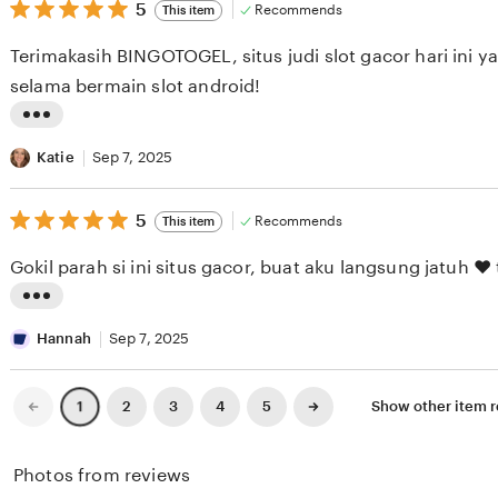
i
5
t
5
Recommends
This item
out
e
i
of
Terimakasih BINGOTOGEL, situs judi slot gacor hari ini 
5
w
n
stars
selama bermain slot android!
b
g
y
r
L
M
e
i
Katie
Sep 7, 2025
e
v
s
l
i
5
t
5
Recommends
This item
out
i
e
i
of
Gokil par
5
s
w
n
stars
s
b
g
L
a
y
r
i
Hannah
Sep 7, 2025
K
L
e
s
e
e
v
t
Previous
Next
2
3
4
5
Show other item
1
page
page
r
s
i
i
n
l
e
n
Photos from reviews
a
i
w
g