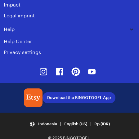
Impact
Legal imprint
Help
Help Center
Privacy settings
Instagram
Facebook
Pinterest
Youtube
Download the BINGOTOGEL App
Indonesia | English (US) | Rp (IDR)
© 2025 BINGOTOGEL.