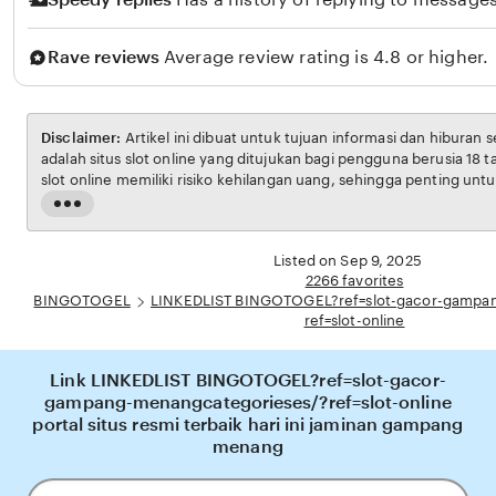
Rave reviews
Average review rating is 4.8 or higher.
Disclaimer:
Artikel ini dibuat untuk tujuan informasi dan hiburan 
adalah situs slot online yang ditujukan bagi pengguna berusia 18 
slot online memiliki risiko kehilangan uang, sehingga penting unt
bertanggung jawab. Penulis tidak menganjurkan pembaca untuk b
Read
penghasilan utama. Semua kemenangan maupun kekalahan sep
the
pada faktor keberuntungan dan manajemen bermain dari masing-m
full
Listed on Sep 9, 2025
description
2266 favorites
BINGOTOGEL
LINKEDLIST BINGOTOGEL?ref=slot-gacor-gampa
ref=slot-online
Link LINKEDLIST BINGOTOGEL?ref=slot-gacor-
gampang-menangcategorieses/?ref=slot-online
portal situs resmi terbaik hari ini jaminan gampang
menang