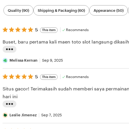
Filter
Quality (90)
Shipping & Packaging (60)
Appearance (50)
by
category
5
5
Recommends
This item
out
of
Buset, baru pertama kali maen toto slot langsung dikasi
5
stars
L
i
Melissa Kernan
Sep 9, 2025
s
5
t
5
Recommends
This item
out
i
of
Situs gacor! Terimakasih sudah memberi saya permainan 
5
n
stars
hari ini
g
r
L
e
i
Leslie Jimenez
Sep 7, 2025
v
s