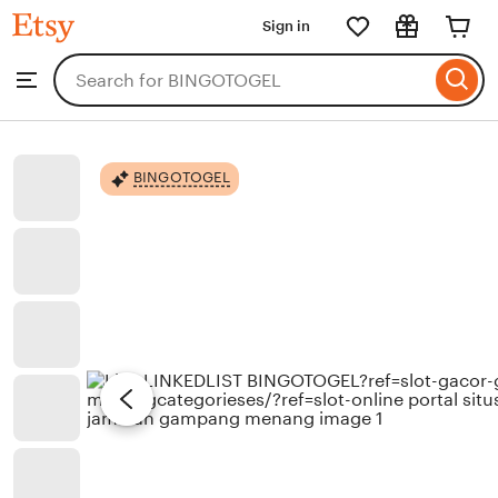
BINGOTOGEL
Sign in
Skip
to
Search
Browse
ontent
for
items
or
shops
BINGOTOGEL