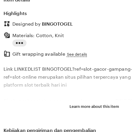
Highlights
Designed by
BINGOTOGEL
Materials: Cotton, Knit
Read
Gift wrapping available
the
See details
full
Link LINKEDLIST BINGOTOGEL?ref=slot-gacor-gampang
description
ref=slot-online merupakan situs pilihan terpercaya yang 
platform slot terbaik hari ini
Disebut sebagai situs gacor toto slot terpercaya, BIN
Learn more about this item
berbagai jenis games slot online dengan tingkat keme
menang hari ini. Tentu BINGOTOGEL menjadi pilihan ya
meraih kemenangan dengan peluang menang besar di si
Kebijakan pengiriman dan pengembalian