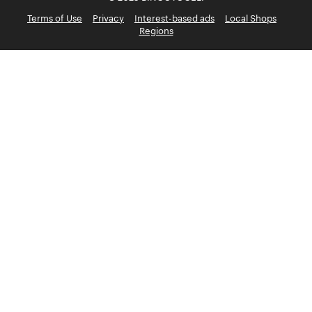
Terms of Use
Privacy
Interest-based ads
Local Shops
Regions