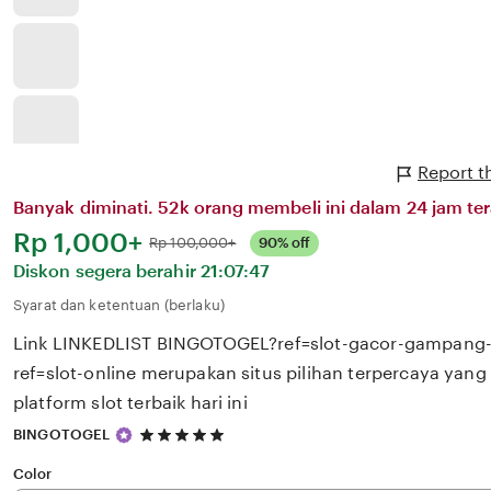
Report t
Banyak diminati. 52k orang membeli ini dalam 24 jam ter
Harga:
Rp 1,000+
Normal:
Rp 100,000+
90% off
Diskon segera berahir
21:07:47
Syarat dan ketentuan (berlaku)
Link LINKEDLIST BINGOTOGEL?ref=slot-gacor-gampang
ref=slot-online merupakan situs pilihan terpercaya yang 
platform slot terbaik hari ini
5
BINGOTOGEL
out
of
Color
5