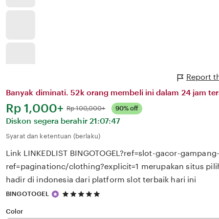
Report t
Banyak diminati. 52k orang membeli ini dalam 24 jam ter
Harga:
Rp 1,000+
Normal:
Rp 100,000+
90% off
Diskon segera berahir
21:07:47
Syarat dan ketentuan (berlaku)
Link LINKEDLIST BINGOTOGEL?ref=slot-gacor-gampang
ref=paginationc/clothing?explicit=1 merupakan situs pil
hadir di indonesia dari platform slot terbaik hari ini
5
BINGOTOGEL
out
of
Color
5