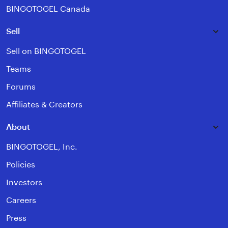
BINGOTOGEL Canada
Sell
Sell on BINGOTOGEL
Teams
Forums
Affiliates & Creators
About
BINGOTOGEL, Inc.
Policies
Investors
Careers
Press