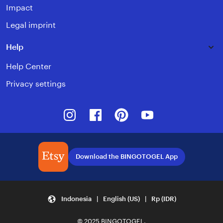
Impact
Legal imprint
Help
Help Center
Privacy settings
Instagram
Facebook
Pinterest
Youtube
Download the BINGOTOGEL App
Indonesia | English (US) | Rp (IDR)
© 2025 BINGOTOGEL.