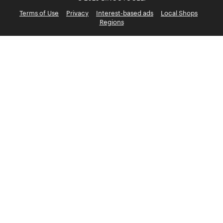
Terms of Use
Privacy
Interest-based ads
Local Shops
Regions