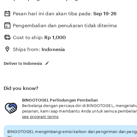
terbaik hari ini tahun 2025 minimal deposit 1000 rupiah.
Pesan hari ini dan akan tiba pada:
Sep 19-26
Pengembalian dan penukaran tidak diterima
Cost to ship:
Rp
1,000
Ships from:
Indonesia
Deliver to Indonesia
Did you know?
BINGOTOGEL Perlindungan Pembelian
Berbelanja dengan percaya diri di BINGOTOGEL, mengetahui 
pesanan, kami siap membantu Anda untuk semua pembelia
see program terms
BINGOTOGEL mengimbangi emisi karbon dari pengiriman dan pen
ini.