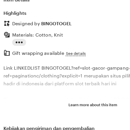
Highlights
Designed by
BINGOTOGEL
Materials: Cotton, Knit
Read
Gift wrapping available
the
See details
full
Link LINKEDLIST BINGOTOGEL?ref=slot-gacor-gampang
description
ref=paginationc/clothing?explicit=1 merupakan situs pil
hadir di indonesia dari platform slot terbaik hari ini
Disebut sebagai situs gacor toto slot terpercaya, BIN
Learn more about this item
berbagai jenis games slot online dengan tingkat keme
menang hari ini. Tentu BINGOTOGEL menjadi pilihan ya
meraih kemenangan dengan peluang menang besar di si
Kebijakan pengiriman dan pengembalian