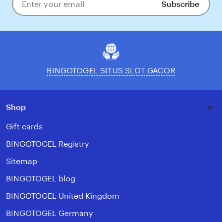
Subscribe
Enter
your
email
BINGOTOGEL SITUS SLOT GACOR
Shop
Gift cards
BINGOTOGEL Registry
Sitemap
BINGOTOGEL blog
BINGOTOGEL United Kingdom
BINGOTOGEL Germany